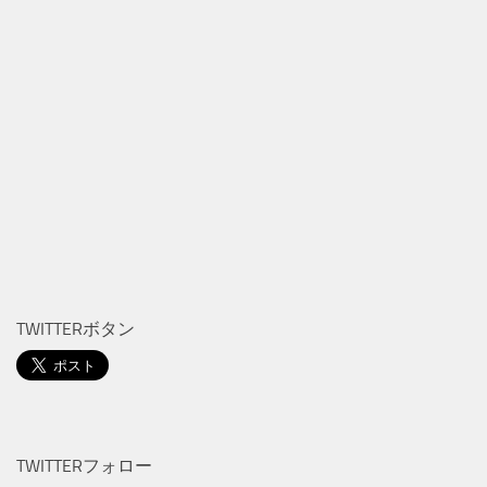
TWITTERボタン
TWITTERフォロー