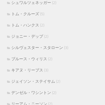
シュワルツェネッガー
(2)
トム・クルーズ
(5)
トム・ハンクス
(2)
ジョニー・デップ
(2)
シルヴェスター・スタローン
(3)
ブルース・ウィリス
(2)
キアヌ・リーブス
(3)
ジェイソン・ステイサム
(2)
デンゼル・ワシントン
(2)
リーアム・ニーソン
(2)