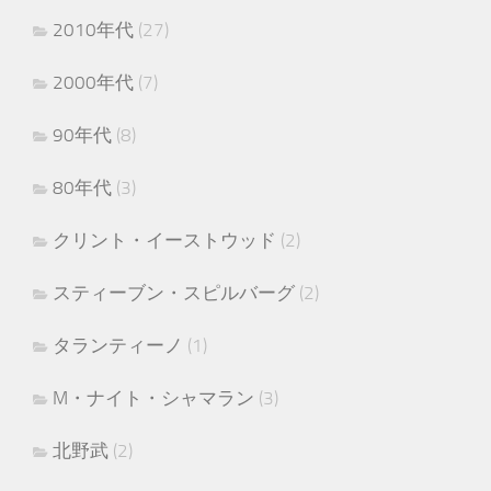
2010年代
(27)
2000年代
(7)
90年代
(8)
80年代
(3)
クリント・イーストウッド
(2)
スティーブン・スピルバーグ
(2)
タランティーノ
(1)
M・ナイト・シャマラン
(3)
北野武
(2)