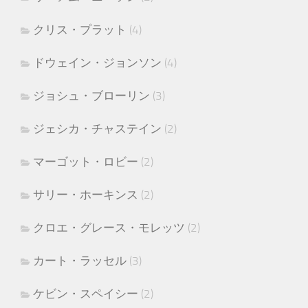
クリス・プラット
(4)
ドウェイン・ジョンソン
(4)
ジョシュ・ブローリン
(3)
ジェシカ・チャステイン
(2)
マーゴット・ロビー
(2)
サリー・ホーキンス
(2)
クロエ・グレース・モレッツ
(2)
カート・ラッセル
(3)
ケビン・スペイシー
(2)