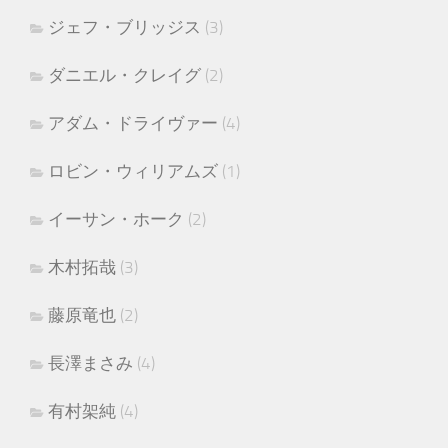
ジェフ・ブリッジス
(3)
ダニエル・クレイグ
(2)
アダム・ドライヴァー
(4)
ロビン・ウィリアムズ
(1)
イーサン・ホーク
(2)
木村拓哉
(3)
藤原竜也
(2)
長澤まさみ
(4)
有村架純
(4)