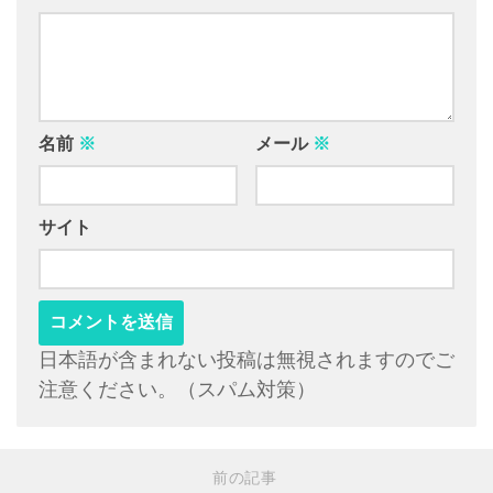
名前
※
メール
※
サイト
日本語が含まれない投稿は無視されますのでご
注意ください。（スパム対策）
前の記事