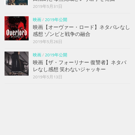
2019年5月31日
映画
/
2019年公開
映画【オーヴァー・ロード】ネタバレなし
感想 ゾンビと戦争の融合
2019年5月26日
映画
/
2019年公開
映画【ザ・フォーリナー 復讐者】ネタバ
レなし感想 笑わないジャッキー
2019年5月13日