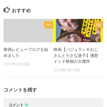
おすすめ
0
0
映画レビューブログを始
映画【バジュランギおじ
めました
さんと小さな迷子】感想
インド映画の大傑作
2017年3月10日
2019年2月10日
コメントを残す
コメント
※