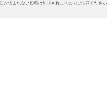
語が含まれない投稿は無視されますのでご注意ください