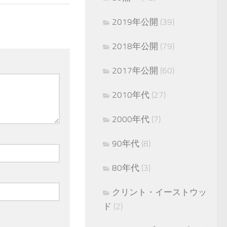
2019年公開
(39)
2018年公開
(79)
2017年公開
(60)
2010年代
(27)
2000年代
(7)
90年代
(8)
80年代
(3)
クリント・イーストウッ
ド
(2)