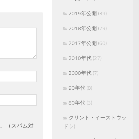
2019年公開
(39)
2018年公開
(79)
2017年公開
(60)
2010年代
(27)
2000年代
(7)
90年代
(8)
80年代
(3)
クリント・イーストウッ
。（スパム対
ド
(2)