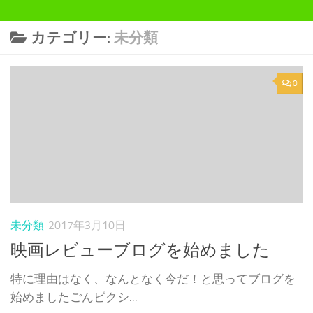
カテゴリー:
未分類
0
未分類
2017年3月10日
映画レビューブログを始めました
特に理由はなく、なんとなく今だ！と思ってブログを
始めましたごんピクシ...