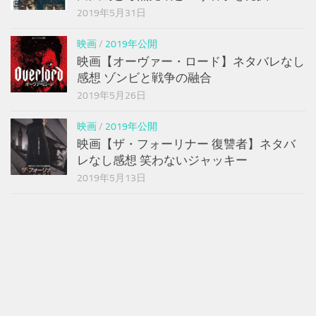
2019年5月31日
映画
/
2019年公開
映画【オーヴァー・ロード】ネタバレなし
感想 ゾンビと戦争の融合
2019年5月26日
映画
/
2019年公開
映画【ザ・フォーリナー 復讐者】ネタバ
レなし感想 笑わないジャッキー
2019年5月13日