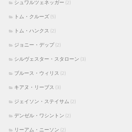
シュワルツェネッガー
(2)
トム・クルーズ
(5)
トム・ハンクス
(2)
ジョニー・デップ
(2)
シルヴェスター・スタローン
(3)
ブルース・ウィリス
(2)
キアヌ・リーブス
(3)
ジェイソン・ステイサム
(2)
デンゼル・ワシントン
(2)
リーアム・ニーソン
(2)