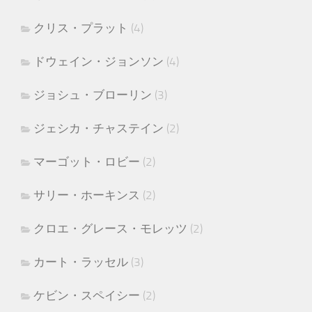
クリス・プラット
(4)
ドウェイン・ジョンソン
(4)
ジョシュ・ブローリン
(3)
ジェシカ・チャステイン
(2)
マーゴット・ロビー
(2)
サリー・ホーキンス
(2)
クロエ・グレース・モレッツ
(2)
カート・ラッセル
(3)
ケビン・スペイシー
(2)