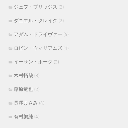
ジェフ・ブリッジス
(3)
ダニエル・クレイグ
(2)
アダム・ドライヴァー
(4)
ロビン・ウィリアムズ
(1)
イーサン・ホーク
(2)
木村拓哉
(3)
藤原竜也
(2)
長澤まさみ
(4)
有村架純
(4)