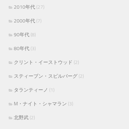
2010年代
(27)
2000年代
(7)
90年代
(8)
80年代
(3)
クリント・イーストウッド
(2)
スティーブン・スピルバーグ
(2)
タランティーノ
(1)
M・ナイト・シャマラン
(3)
北野武
(2)