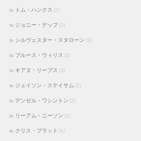
トム・ハンクス
(2)
ジョニー・デップ
(2)
シルヴェスター・スタローン
(3)
ブルース・ウィリス
(2)
キアヌ・リーブス
(3)
ジェイソン・ステイサム
(2)
デンゼル・ワシントン
(2)
リーアム・ニーソン
(2)
クリス・プラット
(4)