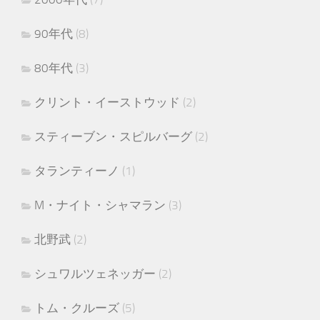
90年代
(8)
80年代
(3)
クリント・イーストウッド
(2)
スティーブン・スピルバーグ
(2)
タランティーノ
(1)
M・ナイト・シャマラン
(3)
北野武
(2)
シュワルツェネッガー
(2)
トム・クルーズ
(5)