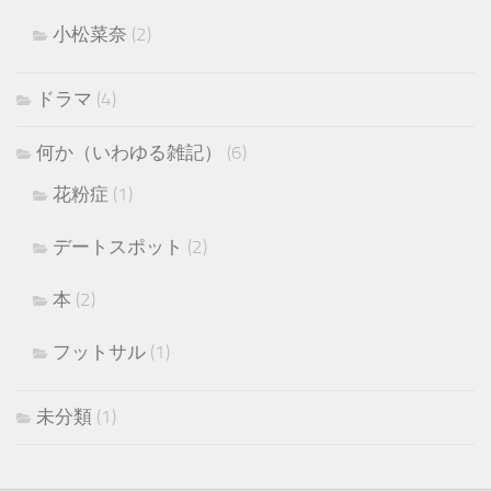
小松菜奈
(2)
ドラマ
(4)
何か（いわゆる雑記）
(6)
花粉症
(1)
デートスポット
(2)
本
(2)
フットサル
(1)
未分類
(1)