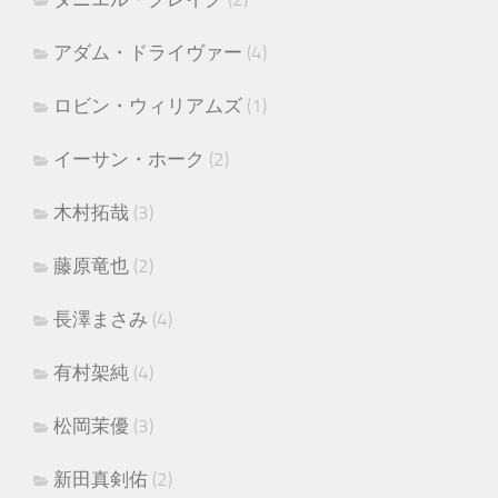
アダム・ドライヴァー
(4)
ロビン・ウィリアムズ
(1)
イーサン・ホーク
(2)
木村拓哉
(3)
藤原竜也
(2)
長澤まさみ
(4)
有村架純
(4)
松岡茉優
(3)
新田真剣佑
(2)