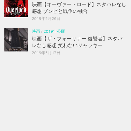
映画【オーヴァー・ロード】ネタバレなし
感想 ゾンビと戦争の融合
2019年5月26日
映画
/
2019年公開
映画【ザ・フォーリナー 復讐者】ネタバ
レなし感想 笑わないジャッキー
2019年5月13日