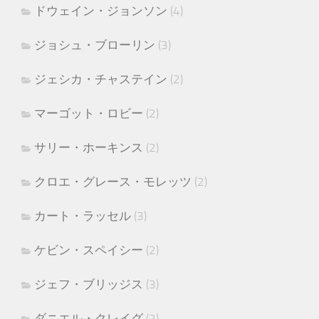
ドウェイン・ジョンソン
(4)
ジョシュ・ブローリン
(3)
ジェシカ・チャステイン
(2)
マーゴット・ロビー
(2)
サリー・ホーキンス
(2)
クロエ・グレース・モレッツ
(2)
カート・ラッセル
(3)
ケビン・スペイシー
(2)
ジェフ・ブリッジス
(3)
ダニエル・クレイグ
(2)