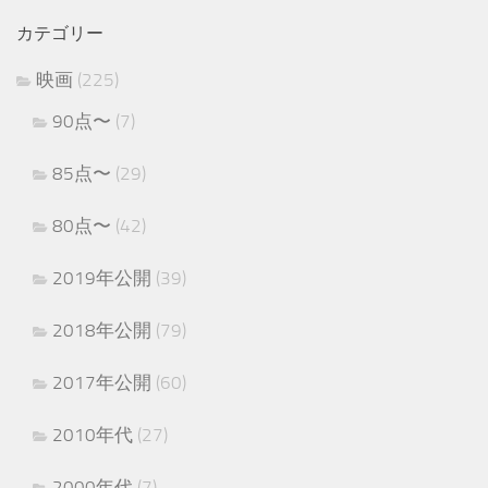
カテゴリー
映画
(225)
90点〜
(7)
85点〜
(29)
80点〜
(42)
2019年公開
(39)
2018年公開
(79)
2017年公開
(60)
2010年代
(27)
2000年代
(7)