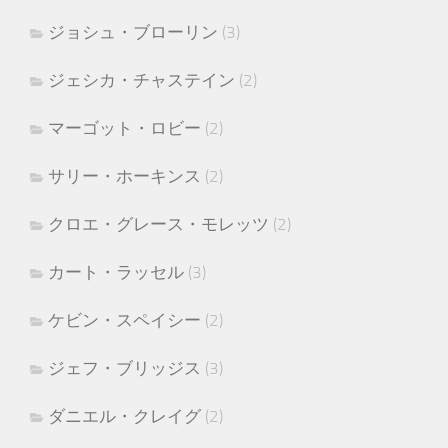
ジョシュ・ブローリン
(3)
ジェシカ・チャステイン
(2)
マーゴット・ロビー
(2)
サリー・ホーキンス
(2)
クロエ・グレース・モレッツ
(2)
カート・ラッセル
(3)
ケビン・スペイシー
(2)
ジェフ・ブリッジス
(3)
ダニエル・クレイグ
(2)