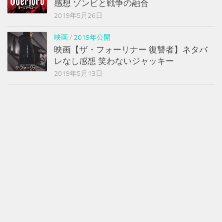
感想 ゾンビと戦争の融合
2019年5月26日
映画
/
2019年公開
映画【ザ・フォーリナー 復讐者】ネタバ
レなし感想 笑わないジャッキー
2019年5月13日