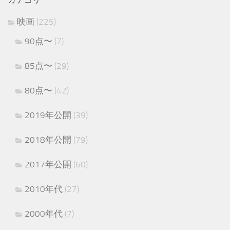
映画
(225)
90点〜
(7)
85点〜
(29)
80点〜
(42)
2019年公開
(39)
2018年公開
(79)
2017年公開
(60)
2010年代
(27)
2000年代
(7)