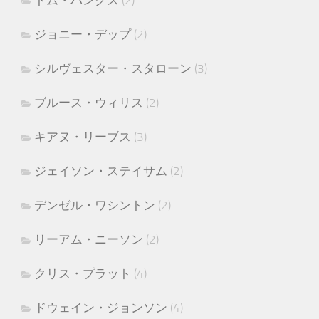
ジョニー・デップ
(2)
シルヴェスター・スタローン
(3)
ブルース・ウィリス
(2)
キアヌ・リーブス
(3)
ジェイソン・ステイサム
(2)
デンゼル・ワシントン
(2)
リーアム・ニーソン
(2)
クリス・プラット
(4)
ドウェイン・ジョンソン
(4)