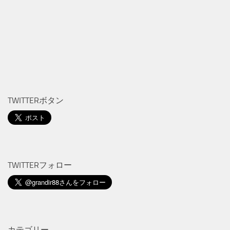
TWITTERボタン
TWITTERフォロー
カテゴリー