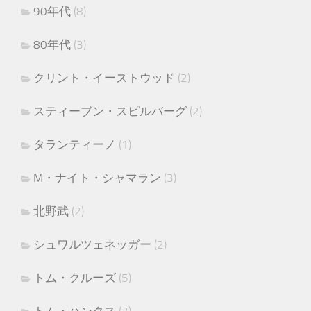
90年代
(8)
80年代
(3)
クリント・イーストウッド
(2)
スティーブン・スピルバーグ
(2)
タランティーノ
(1)
M・ナイト・シャマラン
(3)
北野武
(2)
シュワルツェネッガー
(2)
トム・クルーズ
(5)
トム・ハンクス
(2)