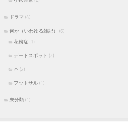
ドラマ
(4)
何か（いわゆる雑記）
(6)
花粉症
(1)
デートスポット
(2)
本
(2)
フットサル
(1)
未分類
(1)