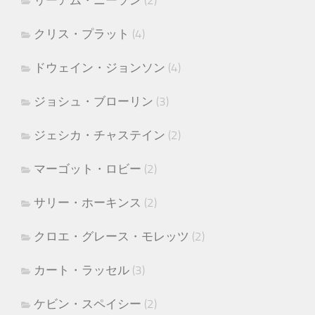
リーアム・ニーソン
(2)
クリス・プラット
(4)
ドウェイン・ジョンソン
(4)
ジョシュ・ブローリン
(3)
ジェシカ・チャステイン
(2)
マーゴット・ロビー
(2)
サリー・ホーキンス
(2)
クロエ・グレース・モレッツ
(2)
カート・ラッセル
(3)
ケビン・スペイシー
(2)