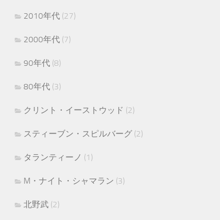
2010年代
(27)
2000年代
(7)
90年代
(8)
80年代
(3)
クリント・イーストウッド
(2)
スティーブン・スピルバーグ
(2)
タランティーノ
(1)
M・ナイト・シャマラン
(3)
北野武
(2)