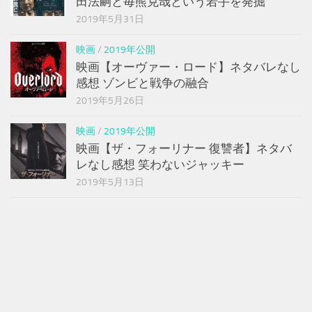
田法嗣と毎熊克哉という若手を発掘
2019年5月31日
映画
/
2019年公開
映画【オーヴァー・ロード】ネタバレなし
感想 ゾンビと戦争の融合
2019年5月26日
映画
/
2019年公開
映画【ザ・フォーリナー 復讐者】ネタバ
レなし感想 笑わないジャッキー
2019年5月13日