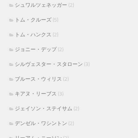
シュワルツェネッガー
(2)
トム・クルーズ
(5)
トム・ハンクス
(2)
ジョニー・デップ
(2)
シルヴェスター・スタローン
(3)
ブルース・ウィリス
(2)
キアヌ・リーブス
(3)
ジェイソン・ステイサム
(2)
デンゼル・ワシントン
(2)