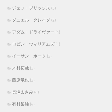
ジェフ・ブリッジス
(3)
ダニエル・クレイグ
(2)
アダム・ドライヴァー
(4)
ロビン・ウィリアムズ
(1)
イーサン・ホーク
(2)
木村拓哉
(3)
藤原竜也
(2)
長澤まさみ
(4)
有村架純
(4)