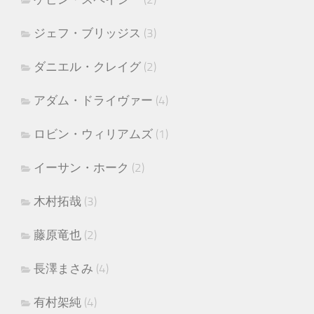
ジェフ・ブリッジス
(3)
ダニエル・クレイグ
(2)
アダム・ドライヴァー
(4)
ロビン・ウィリアムズ
(1)
イーサン・ホーク
(2)
木村拓哉
(3)
藤原竜也
(2)
長澤まさみ
(4)
有村架純
(4)