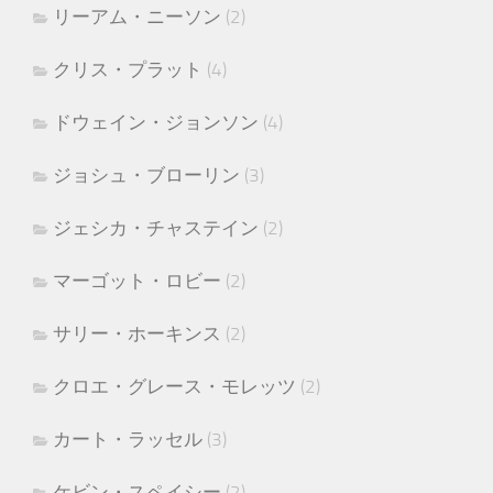
リーアム・ニーソン
(2)
クリス・プラット
(4)
ドウェイン・ジョンソン
(4)
ジョシュ・ブローリン
(3)
ジェシカ・チャステイン
(2)
マーゴット・ロビー
(2)
サリー・ホーキンス
(2)
クロエ・グレース・モレッツ
(2)
カート・ラッセル
(3)
ケビン・スペイシー
(2)