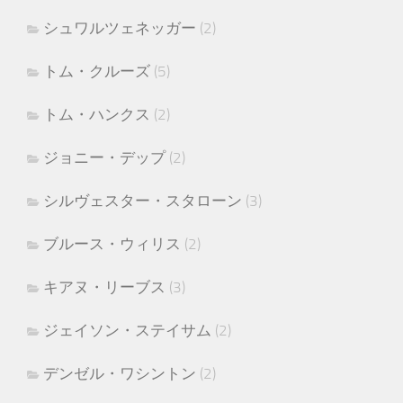
シュワルツェネッガー
(2)
トム・クルーズ
(5)
トム・ハンクス
(2)
ジョニー・デップ
(2)
シルヴェスター・スタローン
(3)
ブルース・ウィリス
(2)
キアヌ・リーブス
(3)
ジェイソン・ステイサム
(2)
デンゼル・ワシントン
(2)