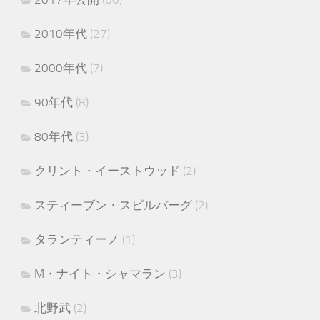
2010年代
(27)
2000年代
(7)
90年代
(8)
80年代
(3)
クリント・イーストウッド
(2)
スティーブン・スピルバーグ
(2)
タランティーノ
(1)
M・ナイト・シャマラン
(3)
北野武
(2)