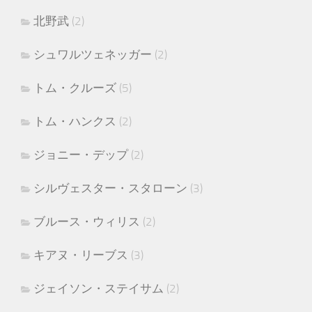
北野武
(2)
シュワルツェネッガー
(2)
トム・クルーズ
(5)
トム・ハンクス
(2)
ジョニー・デップ
(2)
シルヴェスター・スタローン
(3)
ブルース・ウィリス
(2)
キアヌ・リーブス
(3)
ジェイソン・ステイサム
(2)