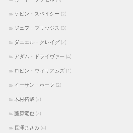
ケビン・スペイシー
(2)
ジェフ・ブリッジス
(3)
ダニエル・クレイグ
(2)
アダム・ドライヴァー
(4)
ロビン・ウィリアムズ
(1)
イーサン・ホーク
(2)
木村拓哉
(3)
藤原竜也
(2)
長澤まさみ
(4)