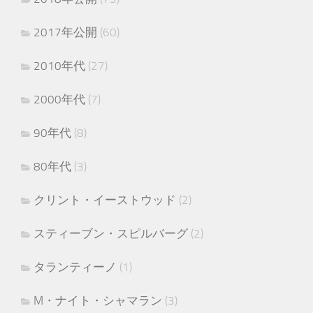
2017年公開
(60)
2010年代
(27)
2000年代
(7)
90年代
(8)
80年代
(3)
クリント・イーストウッド
(2)
スティーブン・スピルバーグ
(2)
タランティーノ
(1)
M・ナイト・シャマラン
(3)