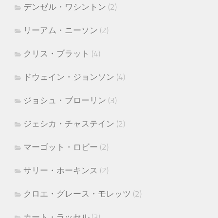
デンゼル・ワシントン
(2)
リーアム・ニーソン
(2)
クリス・プラット
(4)
ドウェイン・ジョンソン
(4)
ジョシュ・ブローリン
(3)
ジェシカ・チャステイン
(2)
マーゴット・ロビー
(2)
サリー・ホーキンス
(2)
クロエ・グレース・モレッツ
(2)
カート・ラッセル
(3)