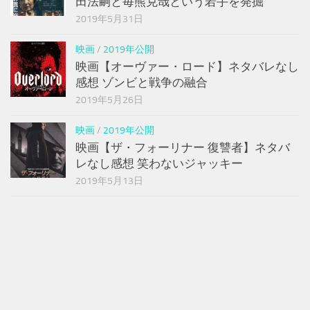
田法嗣と毎熊克哉という若手を発掘
2019年5月31日
映画
/
2019年公開
映画【オーヴァー・ロード】ネタバレなし
感想 ゾンビと戦争の融合
2019年5月26日
映画
/
2019年公開
映画【ザ・フォーリナー 復讐者】ネタバ
レなし感想 笑わないジャッキー
2019年5月13日