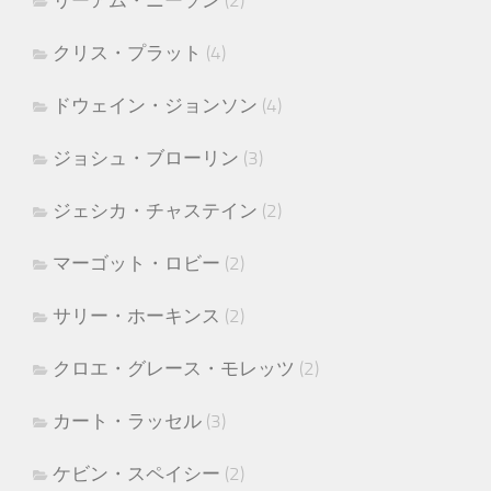
リーアム・ニーソン
(2)
クリス・プラット
(4)
ドウェイン・ジョンソン
(4)
ジョシュ・ブローリン
(3)
ジェシカ・チャステイン
(2)
マーゴット・ロビー
(2)
サリー・ホーキンス
(2)
クロエ・グレース・モレッツ
(2)
カート・ラッセル
(3)
ケビン・スペイシー
(2)