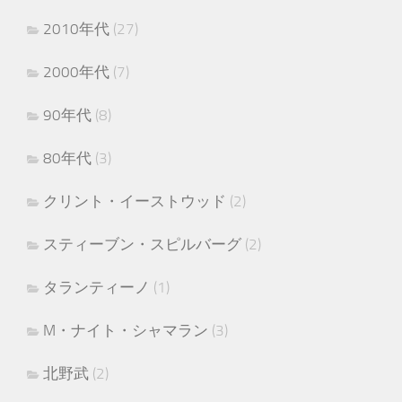
2010年代
(27)
2000年代
(7)
90年代
(8)
80年代
(3)
クリント・イーストウッド
(2)
スティーブン・スピルバーグ
(2)
タランティーノ
(1)
M・ナイト・シャマラン
(3)
北野武
(2)