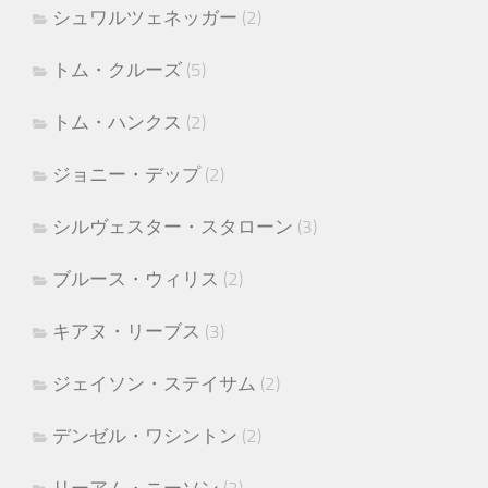
シュワルツェネッガー
(2)
トム・クルーズ
(5)
トム・ハンクス
(2)
ジョニー・デップ
(2)
シルヴェスター・スタローン
(3)
ブルース・ウィリス
(2)
キアヌ・リーブス
(3)
ジェイソン・ステイサム
(2)
デンゼル・ワシントン
(2)