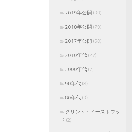
2019年公開
(39)
2018年公開
(79)
2017年公開
(60)
2010年代
(27)
2000年代
(7)
90年代
(8)
80年代
(3)
クリント・イーストウッ
ド
(2)