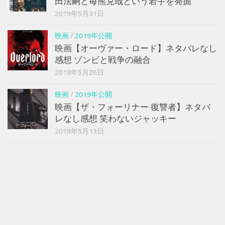
田法嗣と毎熊克哉という若手を発掘
2019年5月31日
映画
/
2019年公開
映画【オーヴァー・ロード】ネタバレなし
感想 ゾンビと戦争の融合
2019年5月26日
映画
/
2019年公開
映画【ザ・フォーリナー 復讐者】ネタバ
レなし感想 笑わないジャッキー
2019年5月13日