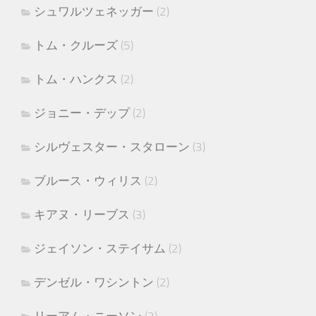
シュワルツェネッガー
(2)
トム・クルーズ
(5)
トム・ハンクス
(2)
ジョニー・デップ
(2)
シルヴェスター・スタローン
(3)
ブルース・ウィリス
(2)
キアヌ・リーブス
(3)
ジェイソン・ステイサム
(2)
デンゼル・ワシントン
(2)