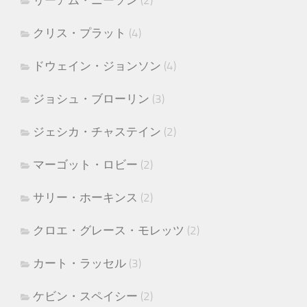
リーアム・ニーソン
(2)
クリス・プラット
(4)
ドウェイン・ジョンソン
(4)
ジョシュ・ブローリン
(3)
ジェシカ・チャステイン
(2)
マーゴット・ロビー
(2)
サリー・ホーキンス
(2)
クロエ・グレース・モレッツ
(2)
カート・ラッセル
(3)
ケビン・スペイシー
(2)