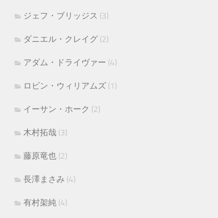
ジェフ・ブリッジス
(3)
ダニエル・クレイグ
(2)
アダム・ドライヴァー
(4)
ロビン・ウィリアムズ
(1)
イーサン・ホーク
(2)
木村拓哉
(3)
藤原竜也
(2)
長澤まさみ
(4)
有村架純
(4)