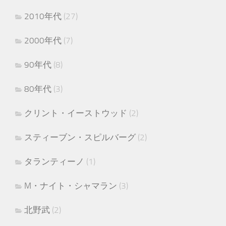
2010年代
(27)
2000年代
(7)
90年代
(8)
80年代
(3)
クリント・イーストウッド
(2)
スティーブン・スピルバーグ
(2)
タランティーノ
(1)
M・ナイト・シャマラン
(3)
北野武
(2)