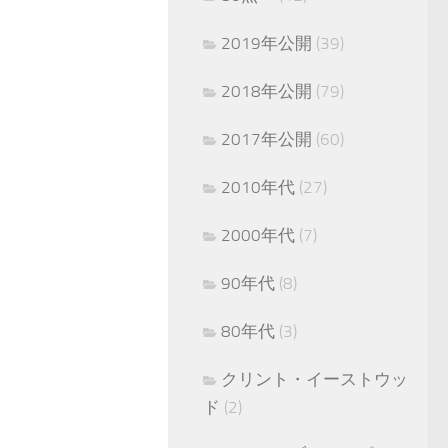
2019年公開
(39)
2018年公開
(79)
2017年公開
(60)
2010年代
(27)
2000年代
(7)
90年代
(8)
80年代
(3)
クリント・イーストウッ
ド
(2)