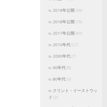
2019年公開
(39)
2018年公開
(79)
2017年公開
(60)
2010年代
(27)
2000年代
(7)
90年代
(8)
80年代
(3)
クリント・イーストウッ
ド
(2)