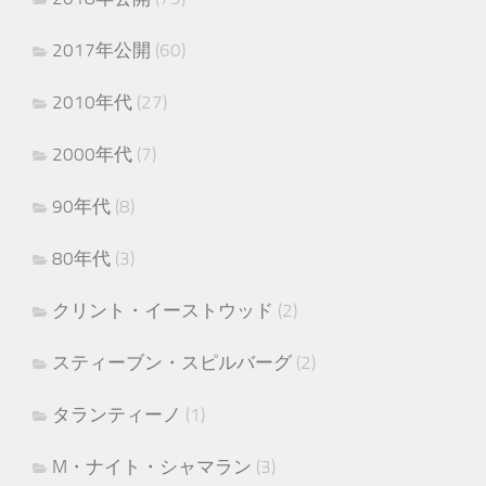
2017年公開
(60)
2010年代
(27)
2000年代
(7)
90年代
(8)
80年代
(3)
クリント・イーストウッド
(2)
スティーブン・スピルバーグ
(2)
タランティーノ
(1)
M・ナイト・シャマラン
(3)