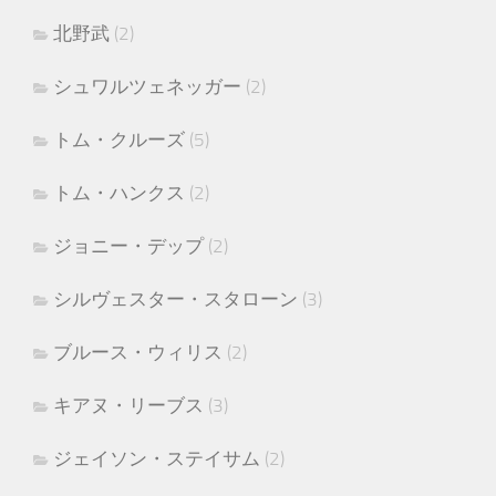
北野武
(2)
シュワルツェネッガー
(2)
トム・クルーズ
(5)
トム・ハンクス
(2)
ジョニー・デップ
(2)
シルヴェスター・スタローン
(3)
ブルース・ウィリス
(2)
キアヌ・リーブス
(3)
ジェイソン・ステイサム
(2)