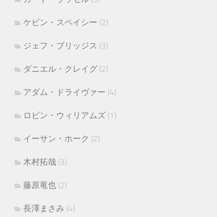
ケビン・スペイシー
(2)
ジェフ・ブリッジス
(3)
ダニエル・クレイグ
(2)
アダム・ドライヴァー
(4)
ロビン・ウィリアムズ
(1)
イーサン・ホーク
(2)
木村拓哉
(3)
藤原竜也
(2)
長澤まさみ
(4)