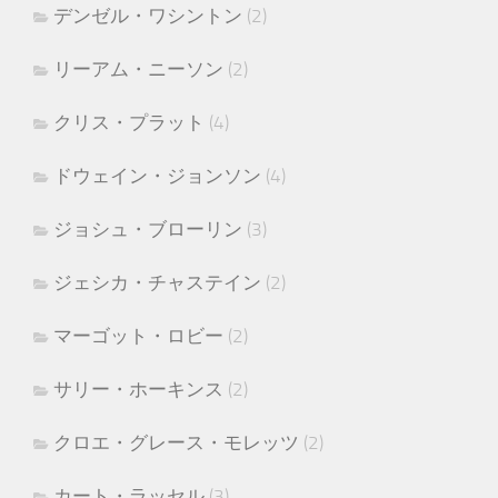
デンゼル・ワシントン
(2)
リーアム・ニーソン
(2)
クリス・プラット
(4)
ドウェイン・ジョンソン
(4)
ジョシュ・ブローリン
(3)
ジェシカ・チャステイン
(2)
マーゴット・ロビー
(2)
サリー・ホーキンス
(2)
クロエ・グレース・モレッツ
(2)
カート・ラッセル
(3)