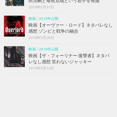
田法嗣と毎熊克哉という若手を発掘
2019年5月31日
映画
/
2019年公開
映画【オーヴァー・ロード】ネタバレなし
感想 ゾンビと戦争の融合
2019年5月26日
映画
/
2019年公開
映画【ザ・フォーリナー 復讐者】ネタバ
レなし感想 笑わないジャッキー
2019年5月13日