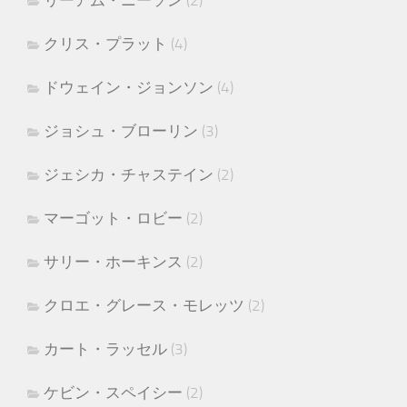
リーアム・ニーソン
(2)
クリス・プラット
(4)
ドウェイン・ジョンソン
(4)
ジョシュ・ブローリン
(3)
ジェシカ・チャステイン
(2)
マーゴット・ロビー
(2)
サリー・ホーキンス
(2)
クロエ・グレース・モレッツ
(2)
カート・ラッセル
(3)
ケビン・スペイシー
(2)