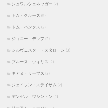
シュワルツェネッガー
(2)
トム・クルーズ
(5)
トム・ハンクス
(2)
ジョニー・デップ
(2)
シルヴェスター・スタローン
(3)
ブルース・ウィリス
(2)
キアヌ・リーブス
(3)
ジェイソン・ステイサム
(2)
デンゼル・ワシントン
(2)