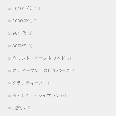
2010年代
(27)
2000年代
(7)
90年代
(8)
80年代
(3)
クリント・イーストウッド
(2)
スティーブン・スピルバーグ
(2)
タランティーノ
(1)
M・ナイト・シャマラン
(3)
北野武
(2)