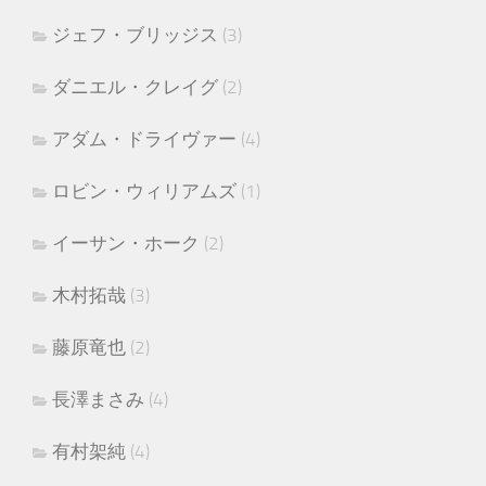
ジェフ・ブリッジス
(3)
ダニエル・クレイグ
(2)
アダム・ドライヴァー
(4)
ロビン・ウィリアムズ
(1)
イーサン・ホーク
(2)
木村拓哉
(3)
藤原竜也
(2)
長澤まさみ
(4)
有村架純
(4)