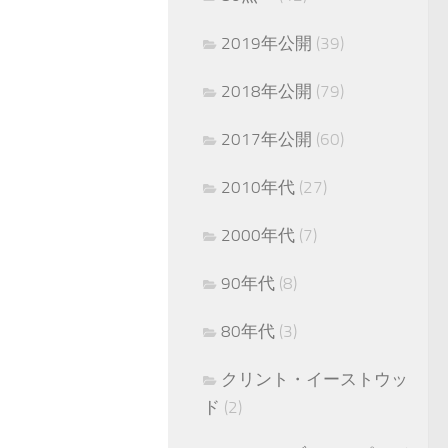
2019年公開
(39)
2018年公開
(79)
2017年公開
(60)
2010年代
(27)
2000年代
(7)
90年代
(8)
80年代
(3)
クリント・イーストウッ
ド
(2)