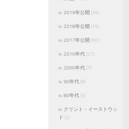
2019年公開
(39)
2018年公開
(79)
2017年公開
(60)
2010年代
(27)
2000年代
(7)
90年代
(8)
80年代
(3)
クリント・イーストウッ
ド
(2)