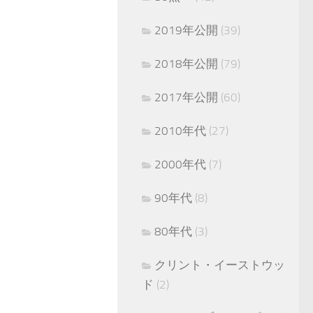
2019年公開
(39)
2018年公開
(79)
2017年公開
(60)
2010年代
(27)
2000年代
(7)
90年代
(8)
80年代
(3)
クリント・イーストウッ
ド
(2)