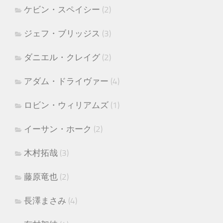
ケビン・スペイシー
(2)
ジェフ・ブリッジス
(3)
ダニエル・クレイグ
(2)
アダム・ドライヴァー
(4)
ロビン・ウィリアムズ
(1)
イーサン・ホーク
(2)
木村拓哉
(3)
藤原竜也
(2)
長澤まさみ
(4)