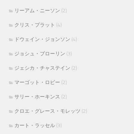
リーアム・ニーソン
(2)
クリス・プラット
(4)
ドウェイン・ジョンソン
(4)
ジョシュ・ブローリン
(3)
ジェシカ・チャステイン
(2)
マーゴット・ロビー
(2)
サリー・ホーキンス
(2)
クロエ・グレース・モレッツ
(2)
カート・ラッセル
(3)