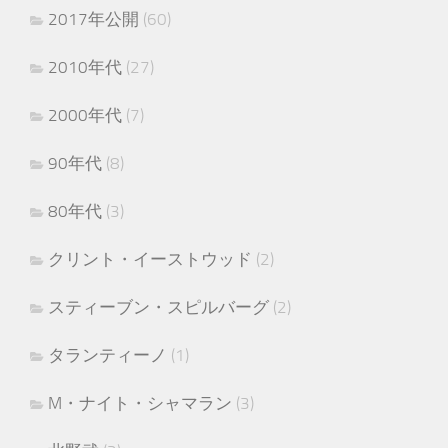
2017年公開
(60)
2010年代
(27)
2000年代
(7)
90年代
(8)
80年代
(3)
クリント・イーストウッド
(2)
スティーブン・スピルバーグ
(2)
タランティーノ
(1)
M・ナイト・シャマラン
(3)