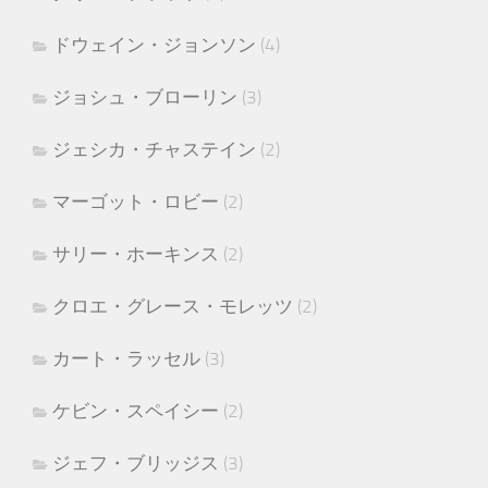
ドウェイン・ジョンソン
(4)
ジョシュ・ブローリン
(3)
ジェシカ・チャステイン
(2)
マーゴット・ロビー
(2)
サリー・ホーキンス
(2)
クロエ・グレース・モレッツ
(2)
カート・ラッセル
(3)
ケビン・スペイシー
(2)
ジェフ・ブリッジス
(3)