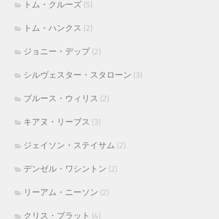
トム・クルーズ
(5)
トム・ハンクス
(2)
ジョニー・デップ
(2)
シルヴェスター・スタローン
(3)
ブルース・ウィリス
(2)
キアヌ・リーブス
(3)
ジェイソン・ステイサム
(2)
デンゼル・ワシントン
(2)
リーアム・ニーソン
(2)
クリス・プラット
(4)