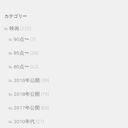
カテゴリー
映画
(225)
90点〜
(7)
85点〜
(29)
80点〜
(42)
2019年公開
(39)
2018年公開
(79)
2017年公開
(60)
2010年代
(27)