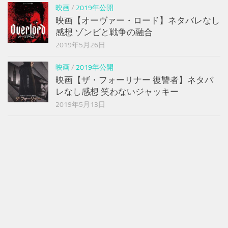
映画
/
2019年公開
映画【オーヴァー・ロード】ネタバレなし
感想 ゾンビと戦争の融合
2019年5月26日
映画
/
2019年公開
映画【ザ・フォーリナー 復讐者】ネタバ
レなし感想 笑わないジャッキー
2019年5月13日