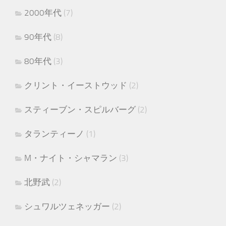
2000年代
(7)
90年代
(8)
80年代
(3)
クリント・イーストウッド
(2)
スティーブン・スピルバーグ
(2)
タランティーノ
(1)
M・ナイト・シャマラン
(3)
北野武
(2)
シュワルツェネッガー
(2)