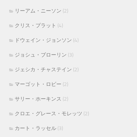
リーアム・ニーソン
(2)
クリス・プラット
(4)
ドウェイン・ジョンソン
(4)
ジョシュ・ブローリン
(3)
ジェシカ・チャステイン
(2)
マーゴット・ロビー
(2)
サリー・ホーキンス
(2)
クロエ・グレース・モレッツ
(2)
カート・ラッセル
(3)