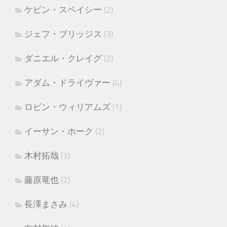
ケビン・スペイシー
(2)
ジェフ・ブリッジス
(3)
ダニエル・クレイグ
(2)
アダム・ドライヴァー
(4)
ロビン・ウィリアムズ
(1)
イーサン・ホーク
(2)
木村拓哉
(3)
藤原竜也
(2)
長澤まさみ
(4)