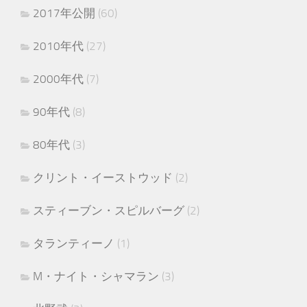
2017年公開
(60)
2010年代
(27)
2000年代
(7)
90年代
(8)
80年代
(3)
クリント・イーストウッド
(2)
スティーブン・スピルバーグ
(2)
タランティーノ
(1)
M・ナイト・シャマラン
(3)