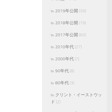
2019年公開
(39)
2018年公開
(79)
2017年公開
(60)
2010年代
(27)
2000年代
(7)
90年代
(8)
80年代
(3)
クリント・イーストウッ
ド
(2)