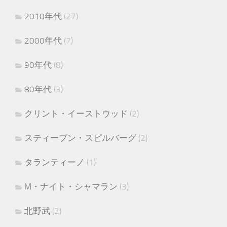
2010年代
(27)
2000年代
(7)
90年代
(8)
80年代
(3)
クリント・イーストウッド
(2)
スティーブン・スピルバーグ
(2)
タランティーノ
(1)
M・ナイト・シャマラン
(3)
北野武
(2)