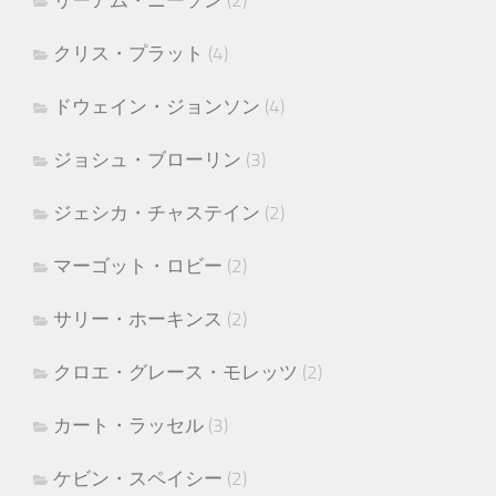
リーアム・ニーソン
(2)
クリス・プラット
(4)
ドウェイン・ジョンソン
(4)
ジョシュ・ブローリン
(3)
ジェシカ・チャステイン
(2)
マーゴット・ロビー
(2)
サリー・ホーキンス
(2)
クロエ・グレース・モレッツ
(2)
カート・ラッセル
(3)
ケビン・スペイシー
(2)