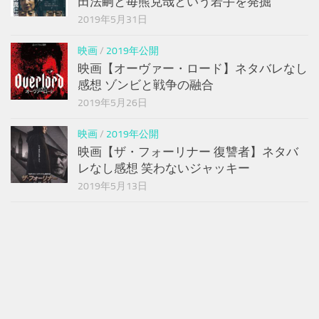
田法嗣と毎熊克哉という若手を発掘
2019年5月31日
映画
/
2019年公開
映画【オーヴァー・ロード】ネタバレなし
感想 ゾンビと戦争の融合
2019年5月26日
映画
/
2019年公開
映画【ザ・フォーリナー 復讐者】ネタバ
レなし感想 笑わないジャッキー
2019年5月13日