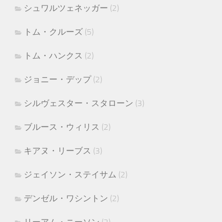
シュワルツェネッガー
(2)
トム・クルーズ
(5)
トム・ハンクス
(2)
ジョニー・デップ
(2)
シルヴェスター・スタローン
(3)
ブルース・ウィリス
(2)
キアヌ・リーブス
(3)
ジェイソン・ステイサム
(2)
デンゼル・ワシントン
(2)