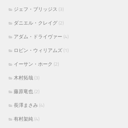
ジェフ・ブリッジス
(3)
ダニエル・クレイグ
(2)
アダム・ドライヴァー
(4)
ロビン・ウィリアムズ
(1)
イーサン・ホーク
(2)
木村拓哉
(3)
藤原竜也
(2)
長澤まさみ
(4)
有村架純
(4)