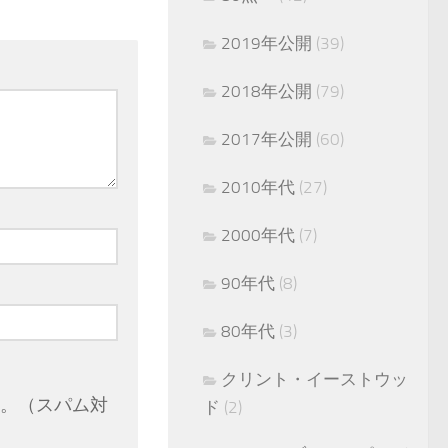
2019年公開
(39)
2018年公開
(79)
2017年公開
(60)
2010年代
(27)
2000年代
(7)
90年代
(8)
80年代
(3)
クリント・イーストウッ
。（スパム対
ド
(2)