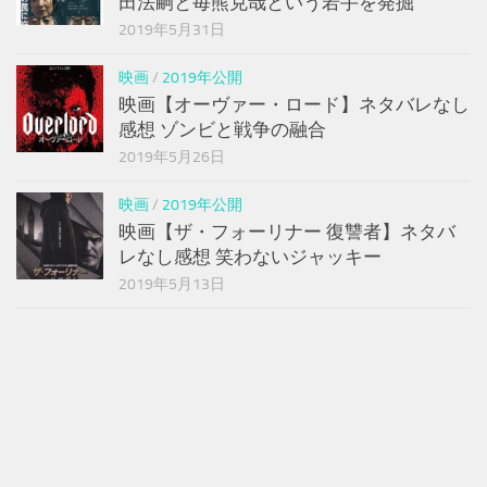
田法嗣と毎熊克哉という若手を発掘
2019年5月31日
映画
/
2019年公開
映画【オーヴァー・ロード】ネタバレなし
感想 ゾンビと戦争の融合
2019年5月26日
映画
/
2019年公開
映画【ザ・フォーリナー 復讐者】ネタバ
レなし感想 笑わないジャッキー
2019年5月13日