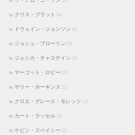
リーアム・ニーソン
(2)
クリス・プラット
(4)
ドウェイン・ジョンソン
(4)
ジョシュ・ブローリン
(3)
ジェシカ・チャステイン
(2)
マーゴット・ロビー
(2)
サリー・ホーキンス
(2)
クロエ・グレース・モレッツ
(2)
カート・ラッセル
(3)
ケビン・スペイシー
(2)