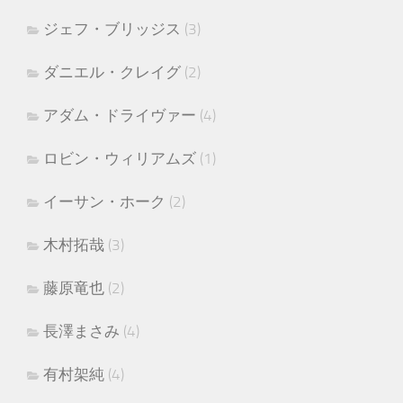
ジェフ・ブリッジス
(3)
ダニエル・クレイグ
(2)
アダム・ドライヴァー
(4)
ロビン・ウィリアムズ
(1)
イーサン・ホーク
(2)
木村拓哉
(3)
藤原竜也
(2)
長澤まさみ
(4)
有村架純
(4)