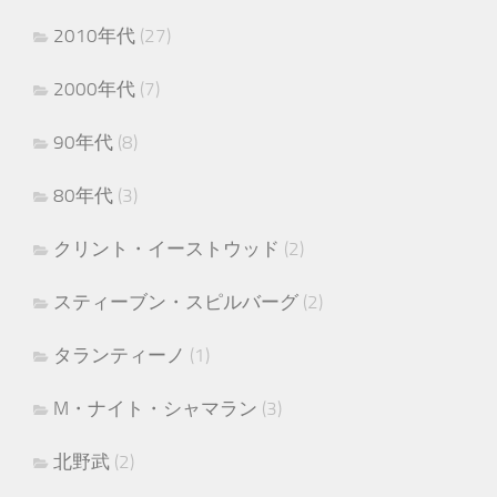
2010年代
(27)
2000年代
(7)
90年代
(8)
80年代
(3)
クリント・イーストウッド
(2)
スティーブン・スピルバーグ
(2)
タランティーノ
(1)
M・ナイト・シャマラン
(3)
北野武
(2)