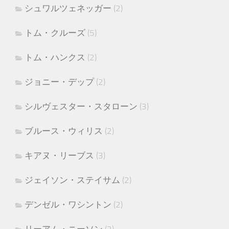
シュワルツェネッガー
(2)
トム・クルーズ
(5)
トム・ハンクス
(2)
ジョニー・デップ
(2)
シルヴェスター・スタローン
(3)
ブルース・ウィリス
(2)
キアヌ・リーブス
(3)
ジェイソン・ステイサム
(2)
デンゼル・ワシントン
(2)