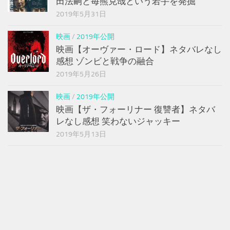
田法嗣と毎熊克哉という若手を発掘
2019年5月31日
映画
/
2019年公開
映画【オーヴァー・ロード】ネタバレなし
感想 ゾンビと戦争の融合
2019年5月26日
映画
/
2019年公開
映画【ザ・フォーリナー 復讐者】ネタバ
レなし感想 笑わないジャッキー
2019年5月13日