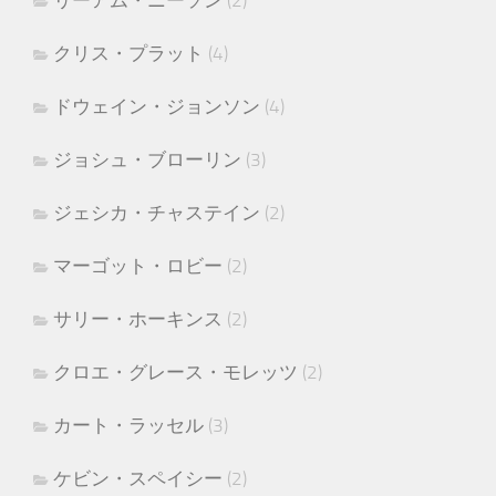
リーアム・ニーソン
(2)
クリス・プラット
(4)
ドウェイン・ジョンソン
(4)
ジョシュ・ブローリン
(3)
ジェシカ・チャステイン
(2)
マーゴット・ロビー
(2)
サリー・ホーキンス
(2)
クロエ・グレース・モレッツ
(2)
カート・ラッセル
(3)
ケビン・スペイシー
(2)