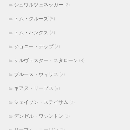
シュワルツェネッガー
(2)
トム・クルーズ
(5)
トム・ハンクス
(2)
ジョニー・デップ
(2)
シルヴェスター・スタローン
(3)
ブルース・ウィリス
(2)
キアヌ・リーブス
(3)
ジェイソン・ステイサム
(2)
デンゼル・ワシントン
(2)