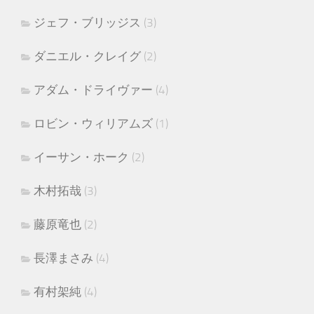
ジェフ・ブリッジス
(3)
ダニエル・クレイグ
(2)
アダム・ドライヴァー
(4)
ロビン・ウィリアムズ
(1)
イーサン・ホーク
(2)
木村拓哉
(3)
藤原竜也
(2)
長澤まさみ
(4)
有村架純
(4)