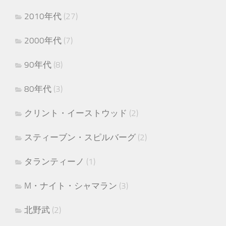
2010年代
(27)
2000年代
(7)
90年代
(8)
80年代
(3)
クリント・イーストウッド
(2)
スティーブン・スピルバーグ
(2)
タランティーノ
(1)
M・ナイト・シャマラン
(3)
北野武
(2)