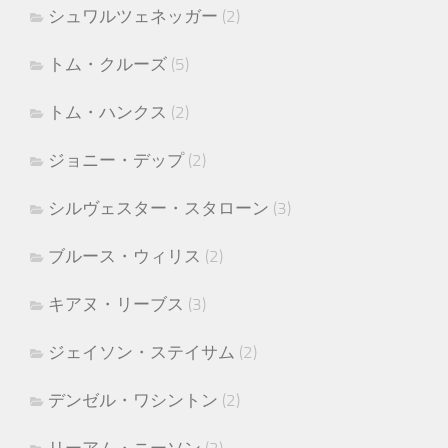
シュワルツェネッガー
(2)
トム・クルーズ
(5)
トム・ハンクス
(2)
ジョニー・デップ
(2)
シルヴェスター・スタローン
(3)
ブルース・ウィリス
(2)
キアヌ・リーブス
(3)
ジェイソン・ステイサム
(2)
デンゼル・ワシントン
(2)