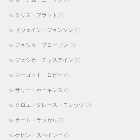
リーアム・ニーソン
(2)
クリス・プラット
(4)
ドウェイン・ジョンソン
(4)
ジョシュ・ブローリン
(3)
ジェシカ・チャステイン
(2)
マーゴット・ロビー
(2)
サリー・ホーキンス
(2)
クロエ・グレース・モレッツ
(2)
カート・ラッセル
(3)
ケビン・スペイシー
(2)