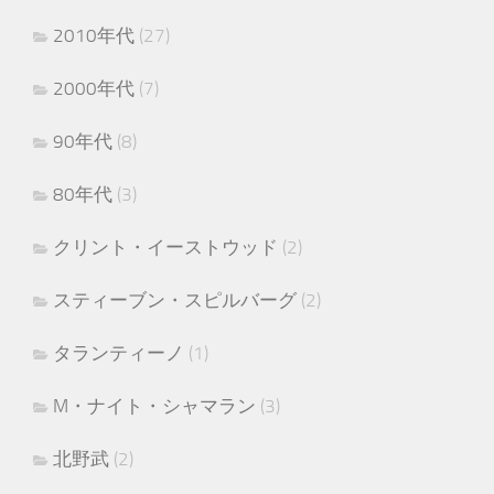
2010年代
(27)
2000年代
(7)
90年代
(8)
80年代
(3)
クリント・イーストウッド
(2)
スティーブン・スピルバーグ
(2)
タランティーノ
(1)
M・ナイト・シャマラン
(3)
北野武
(2)