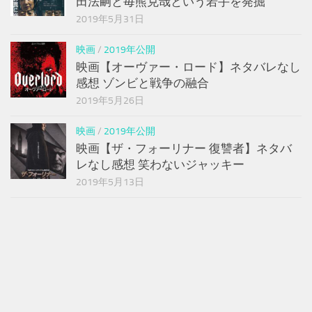
田法嗣と毎熊克哉という若手を発掘
2019年5月31日
映画
/
2019年公開
映画【オーヴァー・ロード】ネタバレなし
感想 ゾンビと戦争の融合
2019年5月26日
映画
/
2019年公開
映画【ザ・フォーリナー 復讐者】ネタバ
レなし感想 笑わないジャッキー
2019年5月13日