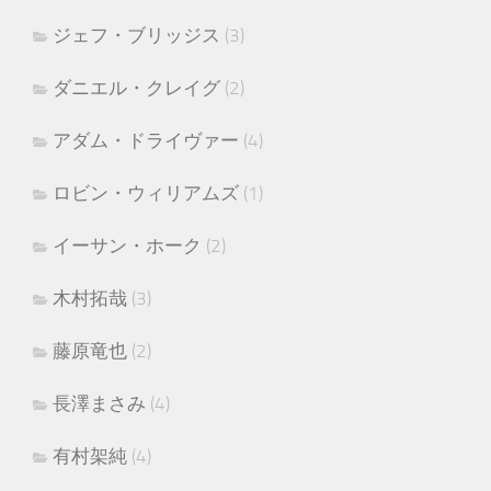
ジェフ・ブリッジス
(3)
ダニエル・クレイグ
(2)
アダム・ドライヴァー
(4)
ロビン・ウィリアムズ
(1)
イーサン・ホーク
(2)
木村拓哉
(3)
藤原竜也
(2)
長澤まさみ
(4)
有村架純
(4)