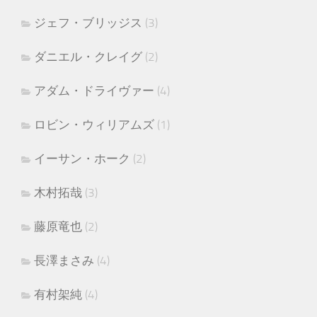
ジェフ・ブリッジス
(3)
ダニエル・クレイグ
(2)
アダム・ドライヴァー
(4)
ロビン・ウィリアムズ
(1)
イーサン・ホーク
(2)
木村拓哉
(3)
藤原竜也
(2)
長澤まさみ
(4)
有村架純
(4)