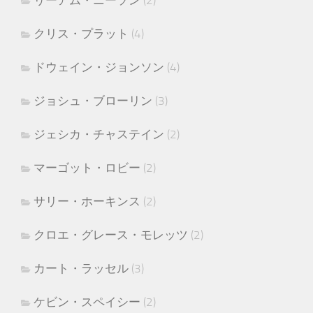
リーアム・ニーソン
(2)
クリス・プラット
(4)
ドウェイン・ジョンソン
(4)
ジョシュ・ブローリン
(3)
ジェシカ・チャステイン
(2)
マーゴット・ロビー
(2)
サリー・ホーキンス
(2)
クロエ・グレース・モレッツ
(2)
カート・ラッセル
(3)
ケビン・スペイシー
(2)