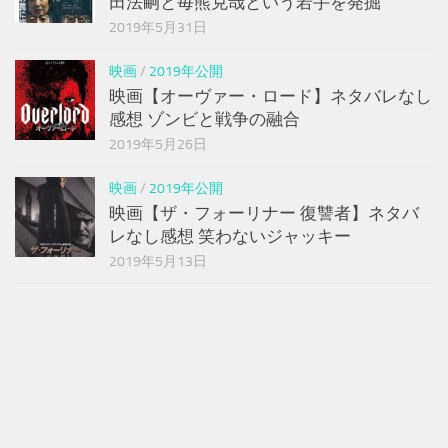
田法嗣と毎熊克哉という若手を発掘
2019年5月31日
映画
/
2019年公開
映画【オーヴァー・ロード】ネタバレなし
感想 ゾンビと戦争の融合
2019年5月26日
映画
/
2019年公開
映画【ザ・フォーリナー 復讐者】ネタバ
レなし感想 笑わないジャッキー
2019年5月13日