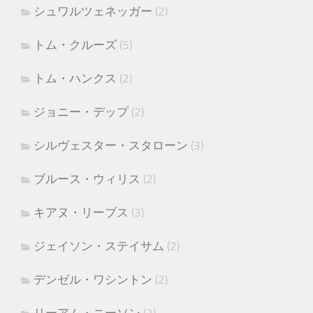
シュワルツェネッガー
(2)
トム・クルーズ
(5)
トム・ハンクス
(2)
ジョニー・デップ
(2)
シルヴェスター・スタローン
(3)
ブルース・ウィリス
(2)
キアヌ・リーブス
(3)
ジェイソン・ステイサム
(2)
デンゼル・ワシントン
(2)