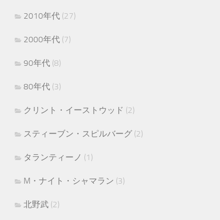
2010年代
(27)
2000年代
(7)
90年代
(8)
80年代
(3)
クリント・イーストウッド
(2)
スティーブン・スピルバーグ
(2)
タランティーノ
(1)
M・ナイト・シャマラン
(3)
北野武
(2)