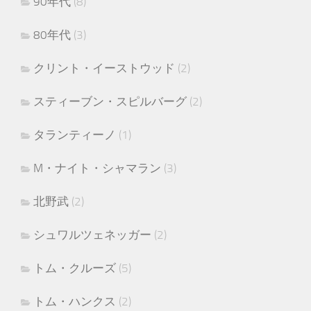
90年代
(8)
80年代
(3)
クリント・イーストウッド
(2)
スティーブン・スピルバーグ
(2)
タランティーノ
(1)
M・ナイト・シャマラン
(3)
北野武
(2)
シュワルツェネッガー
(2)
トム・クルーズ
(5)
トム・ハンクス
(2)