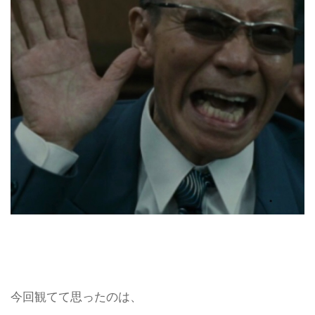
今回観てて思ったのは、