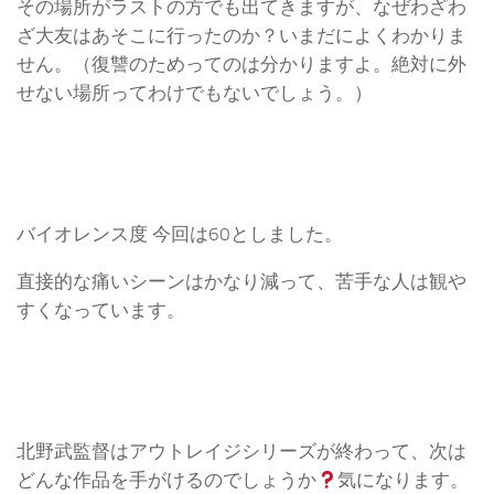
その場所がラストの方でも出てきますが、なぜわざわ
ざ大友はあそこに行ったのか？いまだによくわかりま
せん。（復讐のためってのは分かりますよ。絶対に外
せない場所ってわけでもないでしょう。）
バイオレンス度 今回は60としました。
直接的な痛いシーンはかなり減って、苦手な人は観や
すくなっています。
北野武監督はアウトレイジシリーズが終わって、次は
どんな作品を手がけるのでしょうか
気になります。