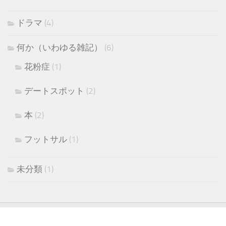
ドラマ
(4)
何か（いわゆる雑記）
(6)
花粉症
(1)
デートスポット
(2)
本
(2)
フットサル
(1)
未分類
(1)