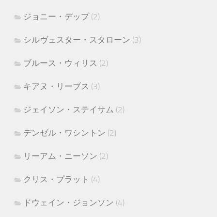
ジョニー・デップ
(2)
シルヴェスター・スタローン
(3)
ブルース・ウィリス
(2)
キアヌ・リーブス
(3)
ジェイソン・ステイサム
(2)
デンゼル・ワシントン
(2)
リーアム・ニーソン
(2)
クリス・プラット
(4)
ドウェイン・ジョンソン
(4)