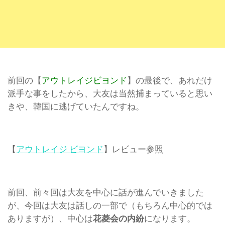
前回の【
アウトレイジビヨンド
】の最後で、あれだけ
派手な事をしたから、大友は当然捕まっていると思い
きや、韓国に逃げていたんですね。
【
アウトレイジ ビヨンド
】レビュー参照
前回、前々回は大友を中心に話が進んでいきました
が、今回は大友は話しの一部で（もちろん中心的では
ありますが）、中心は
花菱会の内紛
になります。