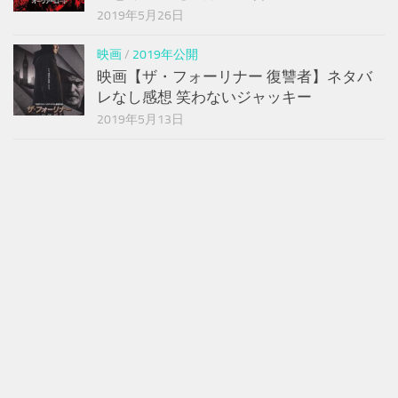
2019年5月26日
映画
/
2019年公開
映画【ザ・フォーリナー 復讐者】ネタバ
レなし感想 笑わないジャッキー
2019年5月13日