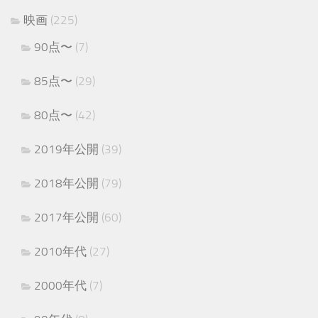
映画
(225)
90点〜
(7)
85点〜
(29)
80点〜
(42)
2019年公開
(39)
2018年公開
(79)
2017年公開
(60)
2010年代
(27)
2000年代
(7)