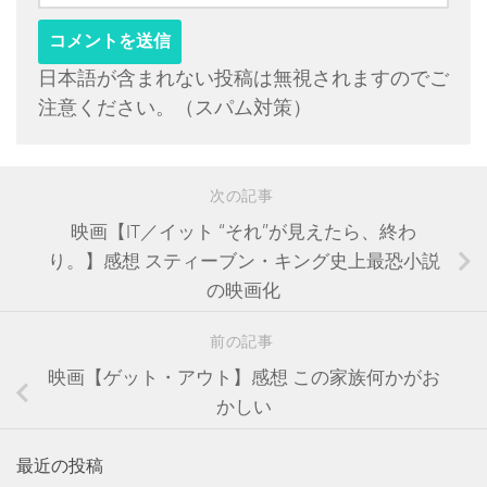
日本語が含まれない投稿は無視されますのでご
注意ください。（スパム対策）
次の記事
映画【IT／イット “それ”が見えたら、終わ
り。】感想 スティーブン・キング史上最恐小説
の映画化
前の記事
映画【ゲット・アウト】感想 この家族何かがお
かしい
最近の投稿