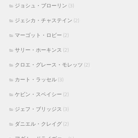
ジョシュ・ブローリン
(3)
ジェシカ・チャステイン
(2)
マーゴット・ロビー
(2)
サリー・ホーキンス
(2)
クロエ・グレース・モレッツ
(2)
カート・ラッセル
(3)
ケビン・スペイシー
(2)
ジェフ・ブリッジス
(3)
ダニエル・クレイグ
(2)