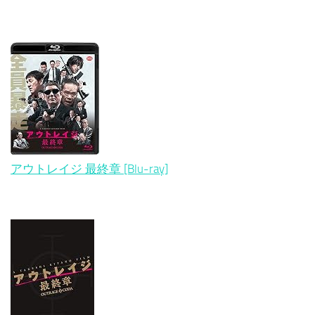
アウトレイジ 最終章 [Blu-ray]