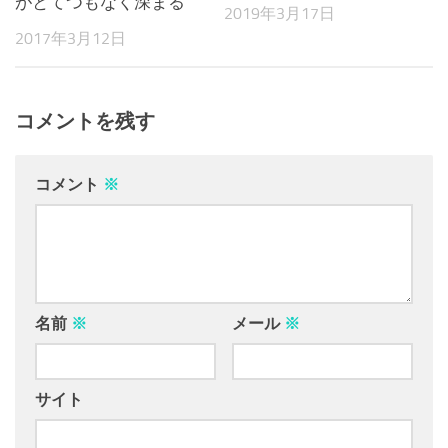
がとてつもなく深まる
2019年3月17日
2017年3月12日
コメントを残す
コメント
※
名前
※
メール
※
サイト