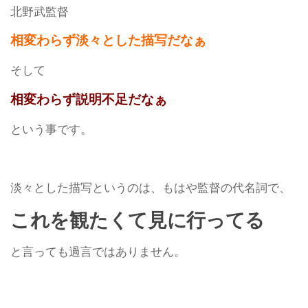
北野武監督
相変わらず淡々とした描写だなぁ
そして
相変わらず説明不足だなぁ
という事です。
淡々とした描写というのは、もはや監督の代名詞で、
これを観たくて見に行ってる
と言っても過言ではありません。