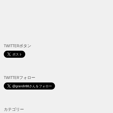
TWITTERボタン
TWITTERフォロー
カテゴリー