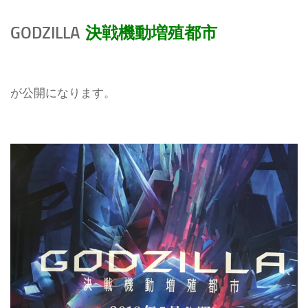
GODZILLA
決戦機動増殖都市
が公開になります。