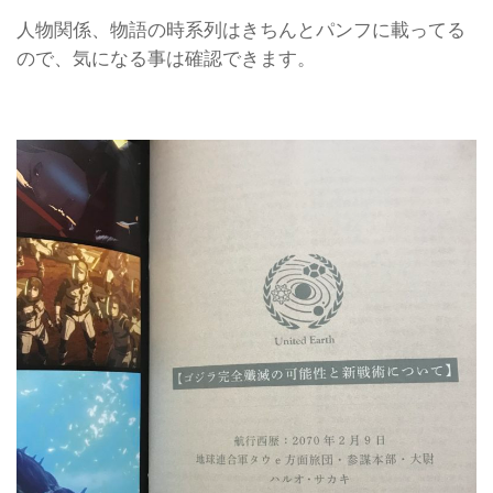
人物関係、物語の時系列はきちんとパンフに載ってる
ので、気になる事は確認できます。