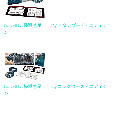
GODZILLA 怪獣惑星 Blu-ray スタンダード・エディショ
ン
GODZILLA 怪獣惑星 Blu-ray コレクターズ・エディショ
ン