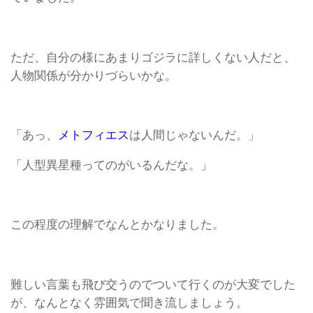
ただ、自分の様にあまりゴジラに詳しくない人だと、
人物関係が分かりづらいかな。
「あっ、
メトフィエス
は人間じゃないんだ。」
「人型異星種ってのがいるんだな。」
この程度の理解でなんとかなりました。
難しい言葉も飛び交うのでついて行くのが大変でした
が、なんとなく雰囲気で聞き流しましょう。