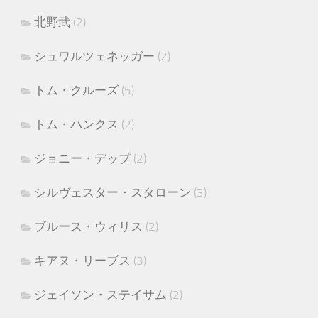
北野武
(2)
シュワルツェネッガー
(2)
トム・クルーズ
(5)
トム・ハンクス
(2)
ジョニー・デップ
(2)
シルヴェスター・スタローン
(3)
ブルース・ウィリス
(2)
キアヌ・リーブス
(3)
ジェイソン・ステイサム
(2)