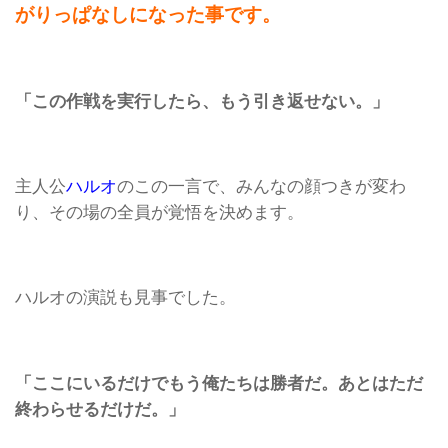
がりっぱなしになった事です。
「この作戦を実行したら、もう引き返せない。」
主人公
ハルオ
のこの一言で、みんなの顔つきが変わ
り、その場の全員が覚悟を決めます。
ハルオの演説も見事でした。
「ここにいるだけでもう俺たちは勝者だ。あとはただ
終わらせるだけだ。」