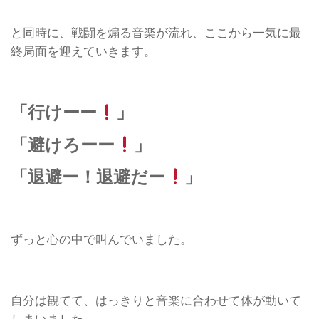
と同時に、戦闘を煽る音楽が流れ、ここから一気に最
終局面を迎えていきます。
「行けーー
」
「避けろーー
」
「退避ー！退避だー
」
ずっと心の中で叫んでいました。
自分は観てて、はっきりと音楽に合わせて体が動いて
しまいました。