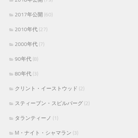
2017年公開
(60)
2010年代
(27)
2000年代
(7)
90年代
(8)
80年代
(3)
クリント・イーストウッド
(2)
スティーブン・スピルバーグ
(2)
タランティーノ
(1)
M・ナイト・シャマラン
(3)