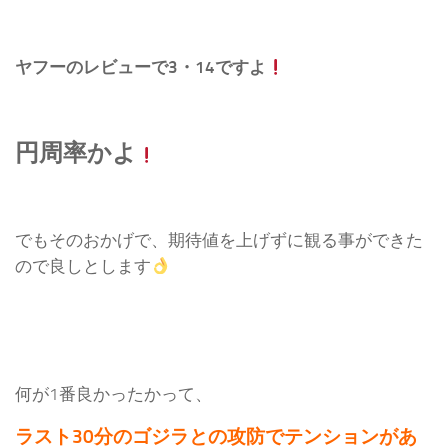
ヤフーのレビューで3・14ですよ
円周率かよ
でもそのおかげで、期待値を上げずに観る事ができた
ので良しとします
何が1番良かったかって、
ラスト30分のゴジラとの攻防でテンションがあ