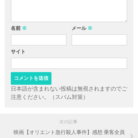
名前
※
メール
※
サイト
日本語が含まれない投稿は無視されますのでご
注意ください。（スパム対策）
次の記事
映画【オリエント急行殺人事件】感想 乗客全員