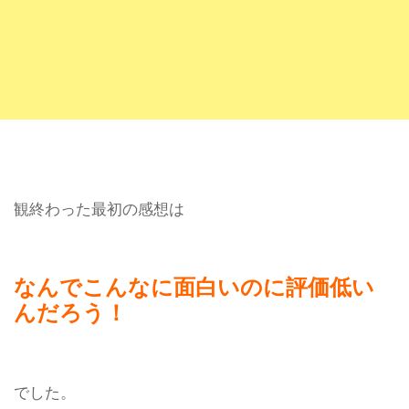
観終わった最初の感想は
なんでこんなに面白いのに評価低い
んだろう！
でした。