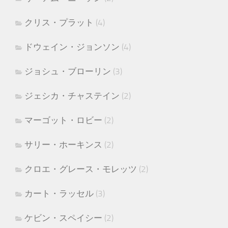
クリス・プラット
(4)
ドウェイン・ジョンソン
(4)
ジョシュ・ブローリン
(3)
ジェシカ・チャステイン
(2)
マーゴット・ロビー
(2)
サリー・ホーキンス
(2)
クロエ・グレース・モレッツ
(2)
カート・ラッセル
(3)
ケビン・スペイシー
(2)