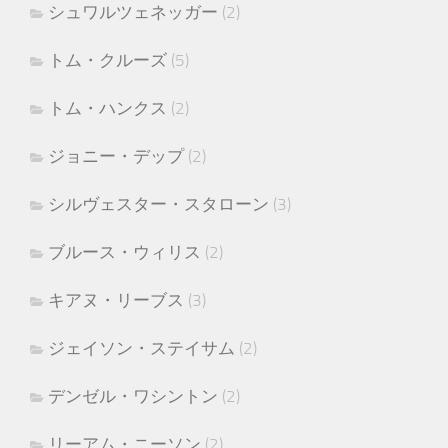
シュワルツェネッガー
(2)
トム・クルーズ
(5)
トム・ハンクス
(2)
ジョニー・デップ
(2)
シルヴェスター・スタローン
(3)
ブルース・ウィリス
(2)
キアヌ・リーブス
(3)
ジェイソン・ステイサム
(2)
デンゼル・ワシントン
(2)
リーアム・ニーソン
(2)