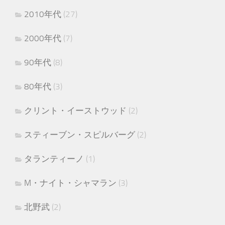
2010年代
(27)
2000年代
(7)
90年代
(8)
80年代
(3)
クリント・イーストウッド
(2)
スティーブン・スピルバーグ
(2)
タランティーノ
(1)
M・ナイト・シャマラン
(3)
北野武
(2)