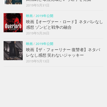
2019年5月31日
映画
/
2019年公開
映画【オーヴァー・ロード】ネタバレなし
感想 ゾンビと戦争の融合
2019年5月26日
映画
/
2019年公開
映画【ザ・フォーリナー 復讐者】ネタバ
レなし感想 笑わないジャッキー
2019年5月13日