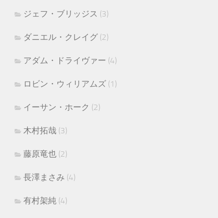
ジェフ・ブリッジス
(3)
ダニエル・クレイグ
(2)
アダム・ドライヴァー
(4)
ロビン・ウィリアムズ
(1)
イーサン・ホーク
(2)
木村拓哉
(3)
藤原竜也
(2)
長澤まさみ
(4)
有村架純
(4)