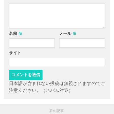
名前
※
メール
※
サイト
日本語が含まれない投稿は無視されますのでご
注意ください。（スパム対策）
前の記事