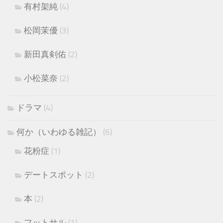
有村架純
(4)
松岡茉優
(3)
新田真剣佑
(2)
小松菜奈
(2)
ドラマ
(4)
何か（いわゆる雑記）
(6)
花粉症
(1)
デートスポット
(2)
本
(2)
フットサル
(1)