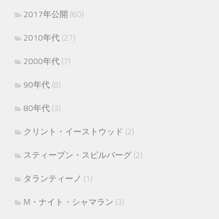
2017年公開
(60)
2010年代
(27)
2000年代
(7)
90年代
(8)
80年代
(3)
クリント・イーストウッド
(2)
スティーブン・スピルバーグ
(2)
タランティーノ
(1)
M・ナイト・シャマラン
(3)