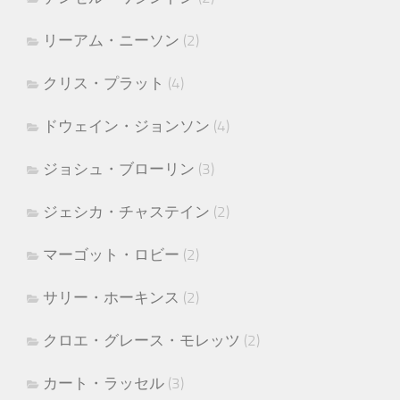
リーアム・ニーソン
(2)
クリス・プラット
(4)
ドウェイン・ジョンソン
(4)
ジョシュ・ブローリン
(3)
ジェシカ・チャステイン
(2)
マーゴット・ロビー
(2)
サリー・ホーキンス
(2)
クロエ・グレース・モレッツ
(2)
カート・ラッセル
(3)