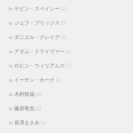
ケビン・スペイシー
(2)
ジェフ・ブリッジス
(3)
ダニエル・クレイグ
(2)
アダム・ドライヴァー
(4)
ロビン・ウィリアムズ
(1)
イーサン・ホーク
(2)
木村拓哉
(3)
藤原竜也
(2)
長澤まさみ
(4)