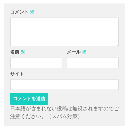
コメント
※
名前
※
メール
※
サイト
日本語が含まれない投稿は無視されますのでご
注意ください。（スパム対策）