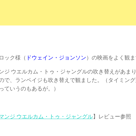
ロック様（
ドウェイン・ジョンソン
）の映画をよく観ま
ンジ ウエルカム・トゥ・ジャングルの吹き替えがあま
ので、ランペイジも吹き替えで観ました。（タイミング
っていうのもあるが。）
マンジ ウエルカム・トゥ・ジャングル
】レビュー参照