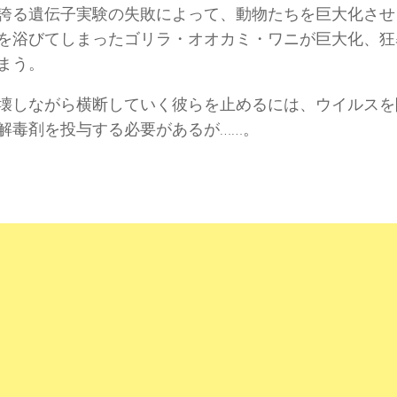
誇る遺伝子実験の失敗によって、動物たちを巨大化させ
を浴びてしまったゴリラ・オオカミ・ワニが巨大化、狂
まう。
壊しながら横断していく彼らを止めるには、ウイルスを
解毒剤を投与する必要があるが……。