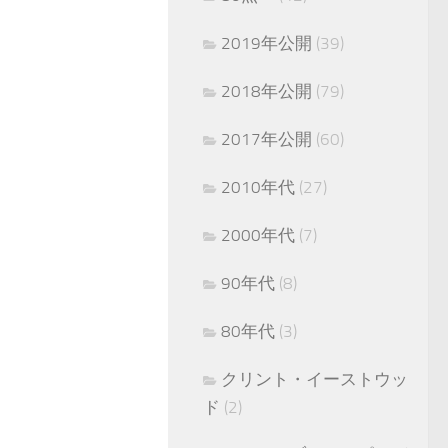
2019年公開
(39)
2018年公開
(79)
2017年公開
(60)
2010年代
(27)
2000年代
(7)
90年代
(8)
80年代
(3)
クリント・イーストウッ
ド
(2)