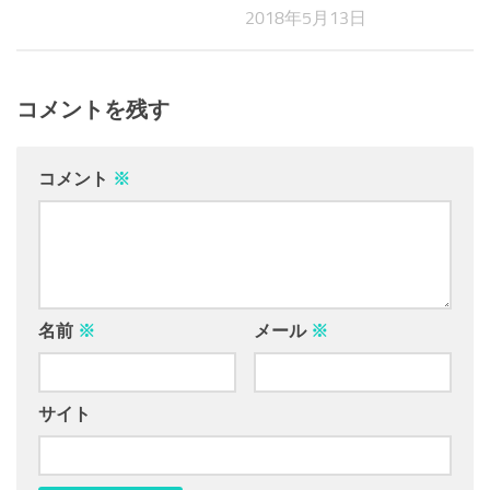
2018年5月13日
コメントを残す
コメント
※
名前
※
メール
※
サイト