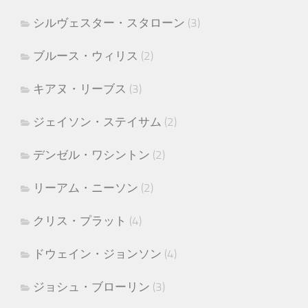
シルヴェスター・スタローン
(3)
ブルース・ウィリス
(2)
キアヌ・リーブス
(3)
ジェイソン・ステイサム
(2)
デンゼル・ワシントン
(2)
リーアム・ニーソン
(2)
クリス・プラット
(4)
ドウェイン・ジョンソン
(4)
ジョシュ・ブローリン
(3)