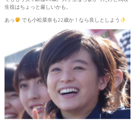
生役はちょっと厳しいかも。
あっ
でも小松菜奈も22歳か！なら良しとしよう