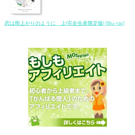
恋は雨上がりのように 上(完全生産限定版) [Blu-ray]