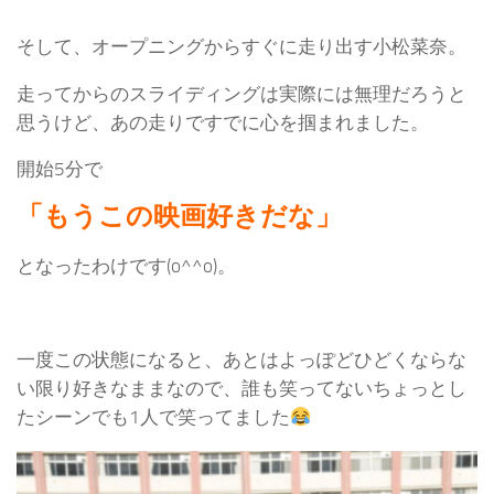
そして、オープニングからすぐに走り出す小松菜奈。
走ってからのスライディングは実際には無理だろうと
思うけど、あの走りですでに心を掴まれました。
開始5分で
「もうこの映画好きだな」
となったわけです(o^^o)。
一度この状態になると、あとはよっぽどひどくならな
い限り好きなままなので、誰も笑ってないちょっとし
たシーンでも1人で笑ってました