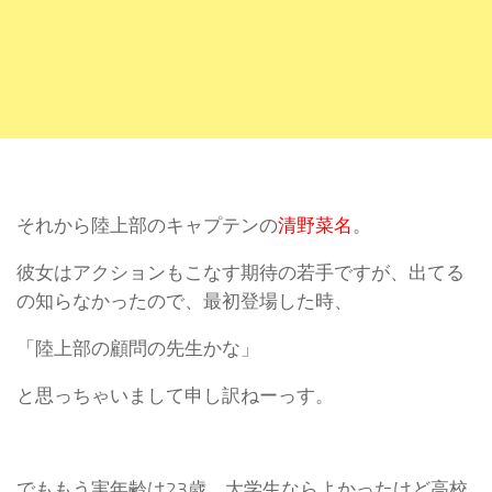
それから陸上部のキャプテンの
清野菜名
。
彼女はアクションもこなす期待の若手ですが、出てる
の知らなかったので、最初登場した時、
「陸上部の顧問の先生かな」
と思っちゃいまして申し訳ねーっす。
でももう実年齢は23歳。大学生ならよかったけど高校