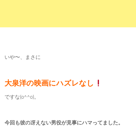
いや〜、まさに
大泉洋の映画にハズレなし
ですな(o^^o)。
今回も彼の冴えない男役が見事にハマってました。