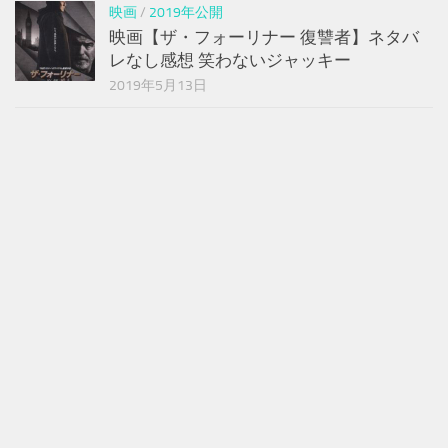
映画
/
2019年公開
映画【ザ・フォーリナー 復讐者】ネタバ
レなし感想 笑わないジャッキー
2019年5月13日