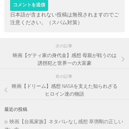
日本語が含まれない投稿は無視されますのでご
注意ください。（スパム対策）
次の記事
映画【ゲティ家の身代金】感想 母親が戦うのは
誘拐犯と世界一の大富豪
前の記事
映画【ドリーム】感想 NASAを支えた知られざる
ヒロイン達の物語
最近の投稿
映画【台風家族】ネタバレなし感想 草彅剛の正しい