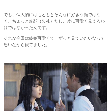
でも、個人的にはもともとそんなに好きな顔ではな
く、ちょっと蛇顔（失礼）だし、常に可愛く見えるわ
けではなかったんです。
それが今回は終始可愛くて、ずっと見ていたいなって
思いながら観てました。