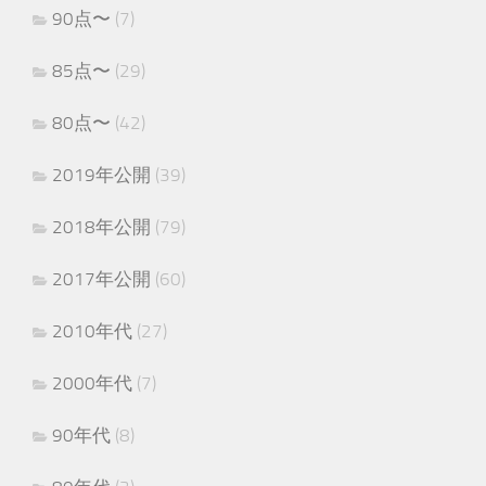
90点〜
(7)
85点〜
(29)
80点〜
(42)
2019年公開
(39)
2018年公開
(79)
2017年公開
(60)
2010年代
(27)
2000年代
(7)
90年代
(8)