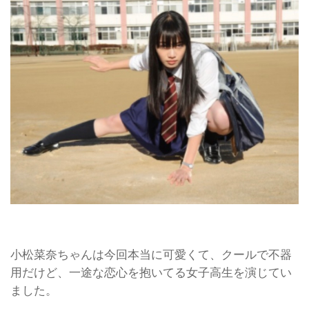
小松菜奈ちゃんは今回本当に可愛くて、クールで不器
用だけど、一途な恋心を抱いてる女子高生を演じてい
ました。