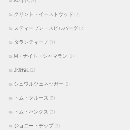
80年代
(3)
クリント・イーストウッド
(2)
スティーブン・スピルバーグ
(2)
タランティーノ
(1)
M・ナイト・シャマラン
(3)
北野武
(2)
シュワルツェネッガー
(2)
トム・クルーズ
(5)
トム・ハンクス
(2)
ジョニー・デップ
(2)