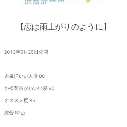
【恋は雨上がりのように】
2018年5月25日公開
大泉洋いい人度 80
小松菜奈かわいい度 90
オススメ度 85
総合 82点