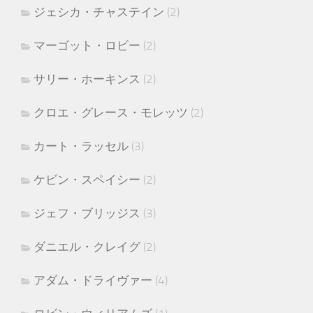
ジェシカ・チャステイン
(2)
マーゴット・ロビー
(2)
サリー・ホーキンス
(2)
クロエ・グレース・モレッツ
(2)
カート・ラッセル
(3)
ケビン・スペイシー
(2)
ジェフ・ブリッジス
(3)
ダニエル・クレイグ
(2)
アダム・ドライヴァー
(4)