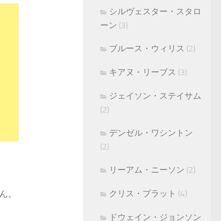
シルヴェスター・スタロ
ーン
(3)
ブルース・ウィリス
(2)
キアヌ・リーブス
(3)
ジェイソン・ステイサム
(2)
デンゼル・ワシントン
(2)
リーアム・ニーソン
(2)
ん。
クリス・プラット
(4)
ドウェイン・ジョンソン