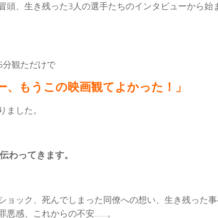
冒頭、生き残った3人の選手たちのインタビューから始
5分観ただけで
ー、もうこの映画観てよかった！」
りました。
伝わってきます。
ショック、死んでしまった同僚への想い、生き残った事
罪悪感、これからの不安……。