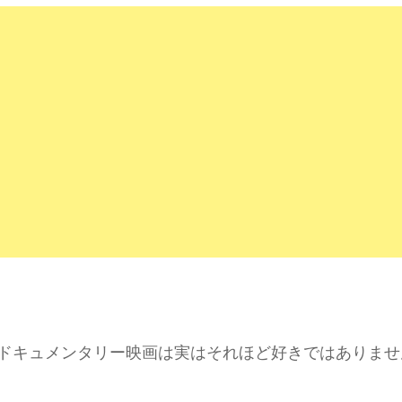
ドキュメンタリー映画は実はそれほど好きではありませ