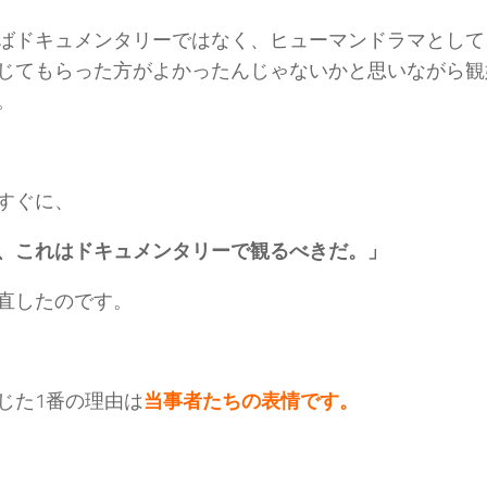
ばドキュメンタリーではなく、ヒューマンドラマとして
じてもらった方がよかったんじゃないかと思いながら観
。
すぐに、
、これはドキュメンタリーで観るべきだ。」
直したのです。
じた1番の理由は
当事者たちの表情です。