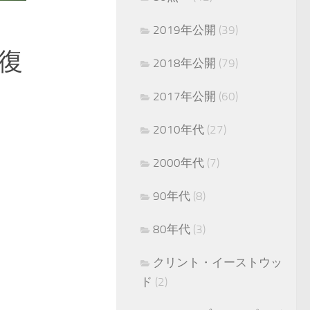
2019年公開
(39)
復
2018年公開
(79)
2017年公開
(60)
2010年代
(27)
2000年代
(7)
90年代
(8)
80年代
(3)
クリント・イーストウッ
ド
(2)