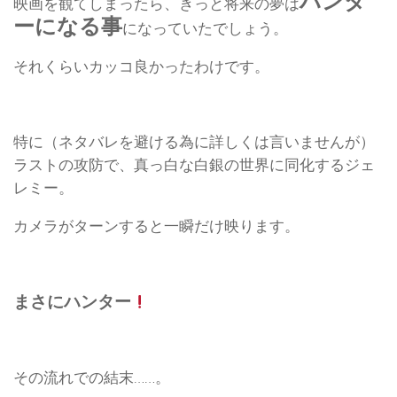
ハンタ
映画を観てしまったら、きっと将来の夢は
ーになる事
になっていたでしょう。
それくらいカッコ良かったわけです。
特に（ネタバレを避ける為に詳しくは言いませんが）
ラストの攻防で、真っ白な白銀の世界に同化するジェ
レミー。
カメラがターンすると一瞬だけ映ります。
まさにハンター
その流れでの結末……。