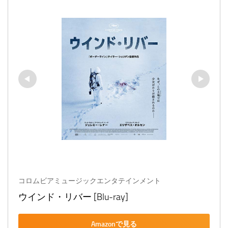
コロムビアミュージックエンタテインメント
ウインド・リバー [Blu-ray]
Amazonで見る