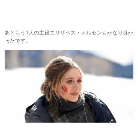
あともう1人の主役エリザベス・オルセンもかなり良か
ったです。