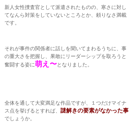
新人女性捜査官として派遣されたものの、寒さに対し
てなんら対策をしていないところとか、頼りなさ満載
です。
それが事件の関係者に話しを聞いてまわるうちに、事
の重大さを把握し、果敢にリーダーシップを取ろうと
萌え〜
奮闘する姿に
となりました。
全体を通して大変満足な作品ですが、１つだけマイナ
謎解きの要素がなかった事
ス点を挙げるとすれば、
でしょうか。