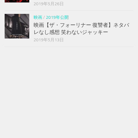
2019年5月26日
映画
/
2019年公開
映画【ザ・フォーリナー 復讐者】ネタバ
レなし感想 笑わないジャッキー
2019年5月13日