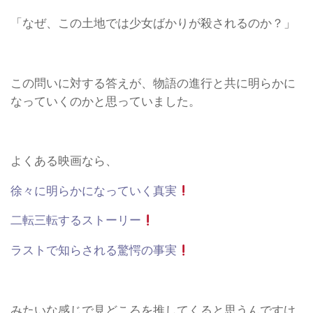
「なぜ、この土地では少女ばかりが殺されるのか？」
この問いに対する答えが、物語の進行と共に明らかに
なっていくのかと思っていました。
よくある映画なら、
徐々に明らかになっていく真実
二転三転するストーリー
ラストで知らされる驚愕の事実
みたいな感じで見どころを推してくると思うんですけ