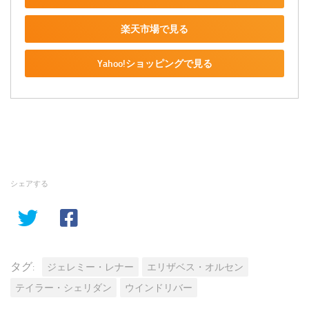
楽天市場で見る
Yahoo!ショッピングで見る
シェアする
タグ:
ジェレミー・レナー
エリザベス・オルセン
テイラー・シェリダン
ウインドリバー