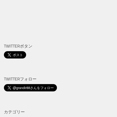
TWITTERボタン
TWITTERフォロー
カテゴリー