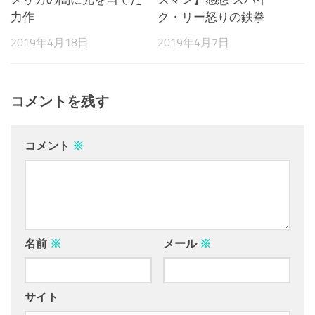
力作
ク・リー怒りの鉄拳
2019年4月18日
2019年4月7日
コメントを残す
コメント
※
名前
※
メール
※
サイト