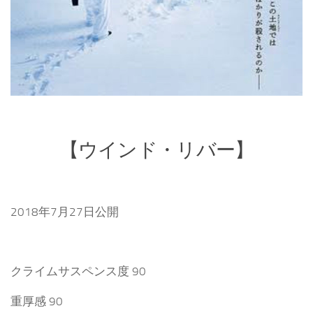
【ウインド・リバー】
2018年7月27日公開
クライムサスペンス度 90
重厚感 90