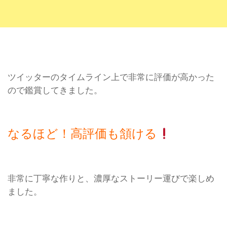
ツイッターのタイムライン上で非常に評価が高かった
ので鑑賞してきました。
なるほど！高評価も頷ける
非常に丁寧な作りと、濃厚なストーリー運びで楽しめ
ました。