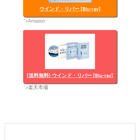
ウインド・リバー [Blu-ray]
“>Amazon
[送料無料] ウインド・リバー [Blu-ray]
“>楽天市場