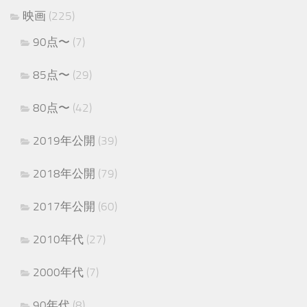
映画
(225)
90点〜
(7)
85点〜
(29)
80点〜
(42)
2019年公開
(39)
2018年公開
(79)
2017年公開
(60)
2010年代
(27)
2000年代
(7)
90年代
(8)