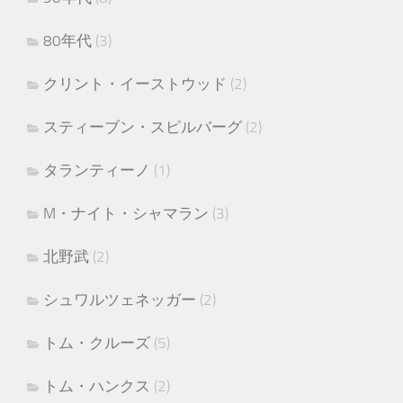
80年代
(3)
クリント・イーストウッド
(2)
スティーブン・スピルバーグ
(2)
タランティーノ
(1)
M・ナイト・シャマラン
(3)
北野武
(2)
シュワルツェネッガー
(2)
トム・クルーズ
(5)
トム・ハンクス
(2)