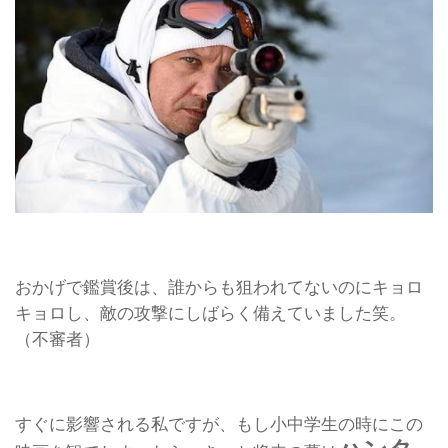
おかげで鑑賞後は、誰からも狙われてないのにキョロ
キョロし、敵の攻撃にしばらく備えていました笑。
（不審者）
すぐに影響される私ですが、もし小中学生の時にこの