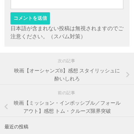
日本語が含まれない投稿は無視されますのでご
注意ください。（スパム対策）
次の記事
映画【オーシャンズ8】感想 スタイリッシュに
酔いしれろ
前の記事
映画【ミッション・インポッシブル／フォール
アウト】感想 トム・クルーズ限界突破
最近の投稿