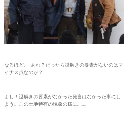
なるほど、 あれ？だったら謎解きの要素がないのはマ
イナス点なのか？
よし！謎解きの要素がなかった発言はなかった事にし
よう。この土地特有の現象の様に……。