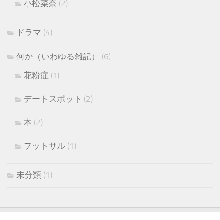
小松菜奈
(2)
ドラマ
(4)
何か（いわゆる雑記）
(6)
花粉症
(1)
デートスポット
(2)
本
(2)
フットサル
(1)
未分類
(1)