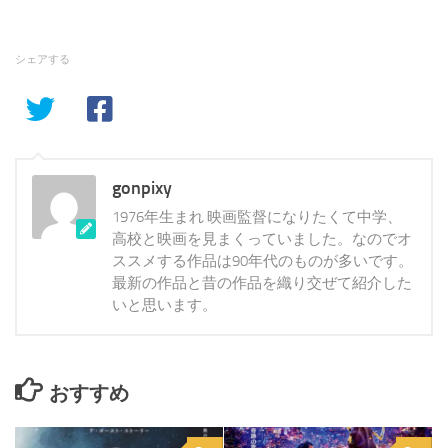
シェアする
gonpixy
1976年生まれ 映画監督になりたくて中学、
高校と映画を見まくっていました。なのでオ
ススメする作品は90年代のものが多いです。
最新の作品と昔の作品を織り交ぜて紹介した
いと思います。
おすすめ