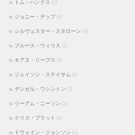
トム・ハンクス
(2)
ジョニー・デップ
(2)
シルヴェスター・スタローン
(3)
ブルース・ウィリス
(2)
キアヌ・リーブス
(3)
ジェイソン・ステイサム
(2)
デンゼル・ワシントン
(2)
リーアム・ニーソン
(2)
クリス・プラット
(4)
ドウェイン・ジョンソン
(4)