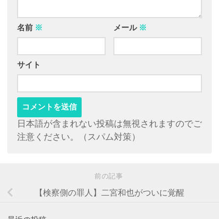
名前
※
メール
※
サイト
日本語が含まれない投稿は無視されますのでご
注意ください。（スパム対策）
前の記事
【検察側の罪人】二宮和也がついに覚醒