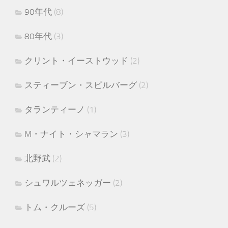
90年代
(8)
80年代
(3)
クリント・イーストウッド
(2)
スティーブン・スピルバーグ
(2)
タランティーノ
(1)
M・ナイト・シャマラン
(3)
北野武
(2)
シュワルツェネッガー
(2)
トム・クルーズ
(5)