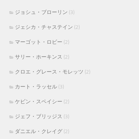
ジョシュ・ブローリン
(3)
ジェシカ・チャステイン
(2)
マーゴット・ロビー
(2)
サリー・ホーキンス
(2)
クロエ・グレース・モレッツ
(2)
カート・ラッセル
(3)
ケビン・スペイシー
(2)
ジェフ・ブリッジス
(3)
ダニエル・クレイグ
(2)