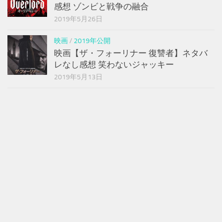
感想 ゾンビと戦争の融合
2019年5月26日
映画
/
2019年公開
映画【ザ・フォーリナー 復讐者】ネタバ
レなし感想 笑わないジャッキー
2019年5月13日