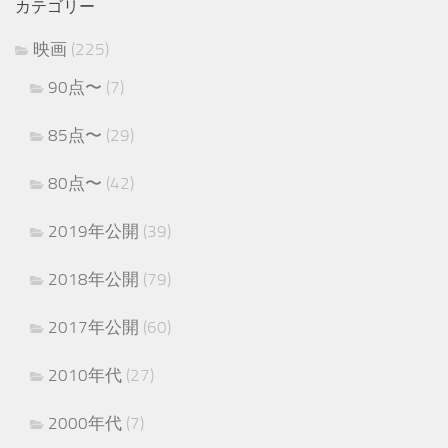
カテゴリー
映画
(225)
90点〜
(7)
85点〜
(29)
80点〜
(42)
2019年公開
(39)
2018年公開
(79)
2017年公開
(60)
2010年代
(27)
2000年代
(7)