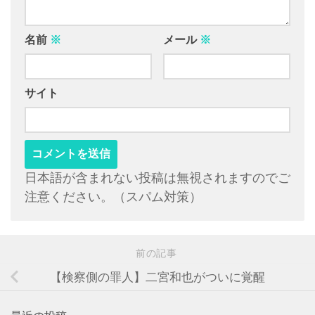
名前
※
メール
※
サイト
日本語が含まれない投稿は無視されますのでご
注意ください。（スパム対策）
前の記事
【検察側の罪人】二宮和也がついに覚醒