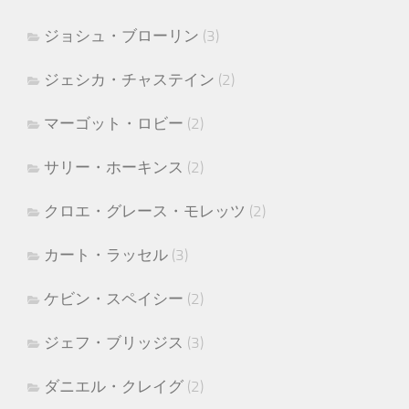
ジョシュ・ブローリン
(3)
ジェシカ・チャステイン
(2)
マーゴット・ロビー
(2)
サリー・ホーキンス
(2)
クロエ・グレース・モレッツ
(2)
カート・ラッセル
(3)
ケビン・スペイシー
(2)
ジェフ・ブリッジス
(3)
ダニエル・クレイグ
(2)