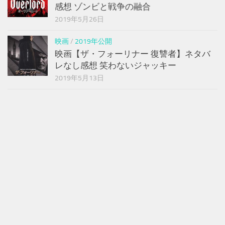
感想 ゾンビと戦争の融合
2019年5月26日
映画
/
2019年公開
映画【ザ・フォーリナー 復讐者】ネタバ
レなし感想 笑わないジャッキー
2019年5月13日