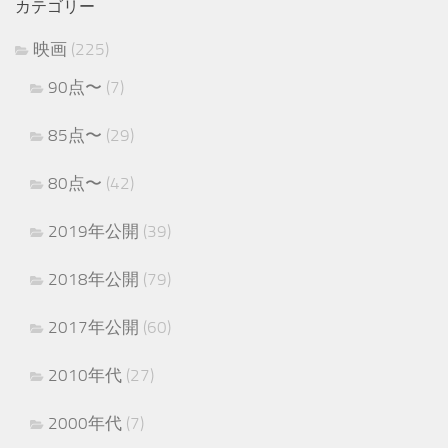
カテゴリー
映画
(225)
90点〜
(7)
85点〜
(29)
80点〜
(42)
2019年公開
(39)
2018年公開
(79)
2017年公開
(60)
2010年代
(27)
2000年代
(7)