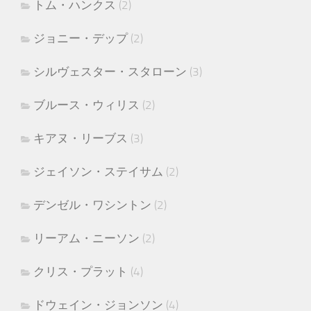
トム・ハンクス
(2)
ジョニー・デップ
(2)
シルヴェスター・スタローン
(3)
ブルース・ウィリス
(2)
キアヌ・リーブス
(3)
ジェイソン・ステイサム
(2)
デンゼル・ワシントン
(2)
リーアム・ニーソン
(2)
クリス・プラット
(4)
ドウェイン・ジョンソン
(4)