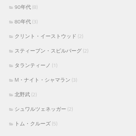
90年代
(8)
80年代
(3)
クリント・イーストウッド
(2)
スティーブン・スピルバーグ
(2)
タランティーノ
(1)
M・ナイト・シャマラン
(3)
北野武
(2)
シュワルツェネッガー
(2)
トム・クルーズ
(5)