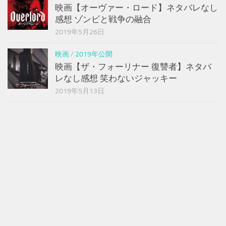
映画【オーヴァー・ロード】ネタバレなし
感想 ゾンビと戦争の融合
2019年5月26日
映画
/
2019年公開
映画【ザ・フォーリナー 復讐者】ネタバ
レなし感想 笑わないジャッキー
2019年5月13日