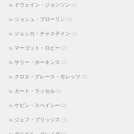
ドウェイン・ジョンソン
(4)
ジョシュ・ブローリン
(3)
ジェシカ・チャステイン
(2)
マーゴット・ロビー
(2)
サリー・ホーキンス
(2)
クロエ・グレース・モレッツ
(2)
カート・ラッセル
(3)
ケビン・スペイシー
(2)
ジェフ・ブリッジス
(3)
ダニエル・クレイグ
(2)