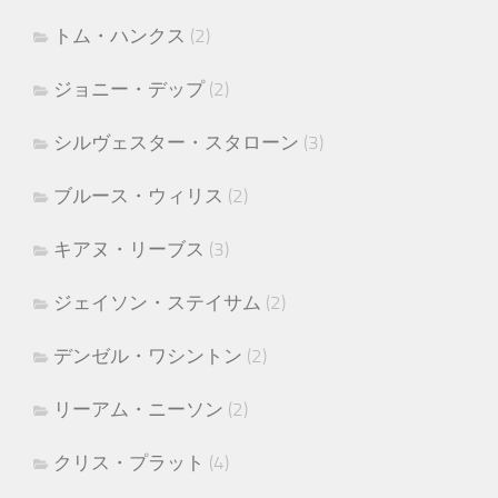
トム・ハンクス
(2)
ジョニー・デップ
(2)
シルヴェスター・スタローン
(3)
ブルース・ウィリス
(2)
キアヌ・リーブス
(3)
ジェイソン・ステイサム
(2)
デンゼル・ワシントン
(2)
リーアム・ニーソン
(2)
クリス・プラット
(4)