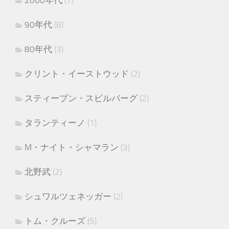
90年代
(8)
80年代
(3)
クリント・イーストウッド
(2)
スティーブン・スピルバーグ
(2)
タランティーノ
(1)
M・ナイト・シャマラン
(3)
北野武
(2)
シュワルツェネッガー
(2)
トム・クルーズ
(5)