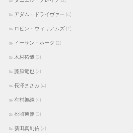
アダム・ドライヴァー
(4)
ロビン・ウィリアムズ
(1)
イーサン・ホーク
(2)
木村拓哉
(3)
藤原竜也
(2)
長澤まさみ
(4)
有村架純
(4)
松岡茉優
(3)
新田真剣佑
(2)