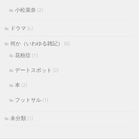
小松菜奈
(2)
ドラマ
(4)
何か（いわゆる雑記）
(6)
花粉症
(1)
デートスポット
(2)
本
(2)
フットサル
(1)
未分類
(1)