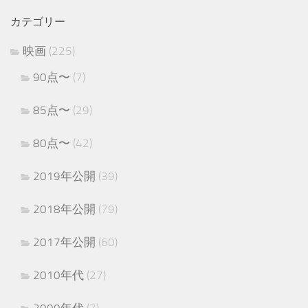
カテゴリー
映画
(225)
90点〜
(7)
85点〜
(29)
80点〜
(42)
2019年公開
(39)
2018年公開
(79)
2017年公開
(60)
2010年代
(27)
2000年代
(7)