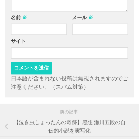
名前
※
メール
※
サイト
日本語が含まれない投稿は無視されますのでご
注意ください。（スパム対策）
前の記事
【泣き虫しょったんの奇跡】感想 瀬川五段の自
伝的小説を実写化