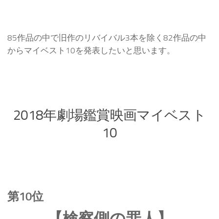
85作品の中で旧作のリバイバル3本を除く82作品の中
からマイベスト10を発表したいと思います。
2018年劇場鑑賞映画マイベスト
10
第10位
【検察側の罪人】