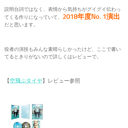
説明台詞ではなく、表情から気持ちがグイグイ伝わっ
2018年度No. 1演出
てくる作りになっていて、
だと思います。
役者の演技もみんな素晴らしかったけど、ここで書い
てるときりがないので詳しくはレビューで。
【
空飛ぶタイヤ
】レビュー参照