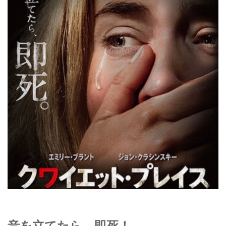
音を立てたら、即死！