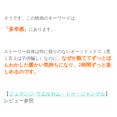
そうです。この映画のキーワードは
「多幸感」
にあります。
ストーリー自体は特に捻りのないオーソドックス（悪
なぜか観ててずっとほ
く言えば子供騙し）なのに、
んわかした暖かい気持ちになり、2時間ずっと楽
しめるのです。
【
ジュマンジ ウエルカム・トゥ・ジャングル
】
レビュー参照