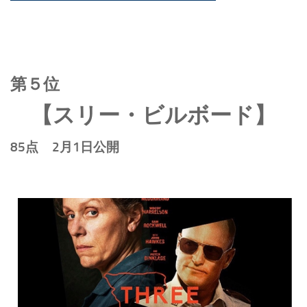
第５位
【スリー・ビルボード】
85点 2月1日公開