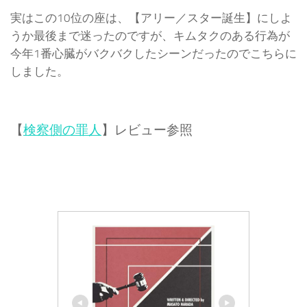
実はこの10位の座は、【アリー／スター誕生】にしよ
うか最後まで迷ったのですが、キムタクのある行為が
今年1番心臓がバクバクしたシーンだったのでこちらに
しました。
【
検察側の罪人
】レビュー参照