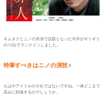
キムタクとニノの共演で話題となった今作がギリギリ
の10位でランクインしました。
特筆すべきはニノの演技
もはやアイドルのそれではないですね。一体どこまで
高みに到達するのでしょうか。