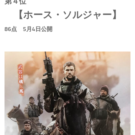
第４位
【ホース・ソルジャー】
86点 5月4日公開