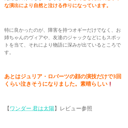
な演出により自然と泣ける作りになっています。
特に良かったのが、障害を持つオギーだけでなく、お
姉ちゃんのヴィアや、友達のジャックなどにもスポッ
トを当て、それにより物語に深みが出ているところで
す。
あとはジュリア・ロバーツの顔の演技だけで3回
くらい泣きそうになりました。素晴らしい
【
ワンダー 君は太陽
】レビュー参照