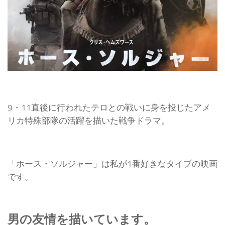
9・11直後に行われたテロとの戦いに身を投じたアメ
リカ特殊部隊の活躍を描いた戦争ドラマ。
「ホース・ソルジャー」は私が1番好きなタイプの映画
です。
男の友情を描いています。