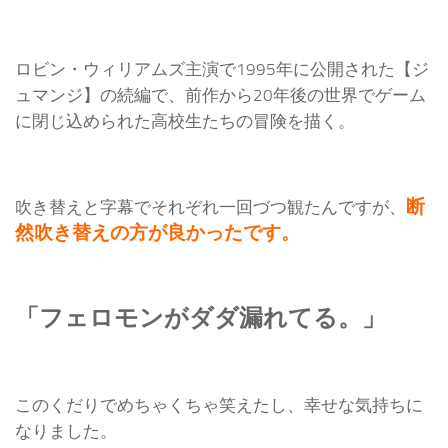
ロビン・ウィリアムズ主演で1995年に公開された【ジ
ュマンジ】の続編で、前作から20年後の世界でゲーム
に閉じ込められた高校生たちの冒険を描く。
断
吹き替えと字幕でそれぞれ一回づつ観たんですが、
然吹き替えの方が良かったです。
「フェロモンがダダ漏れてる。」
このくだりでめちゃくちゃ笑えたし、幸せな気持ちに
なりました。