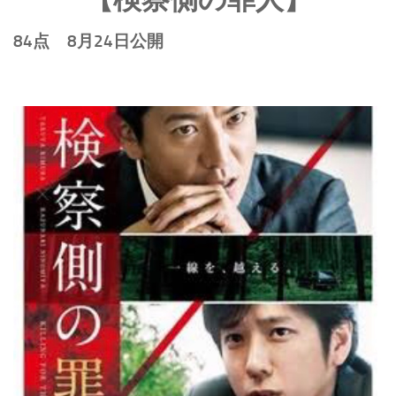
84点 8月24日公開