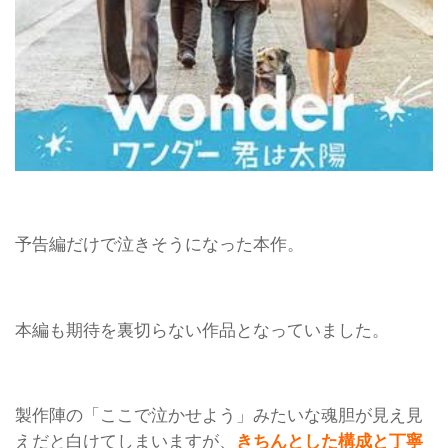
予告編だけで泣きそうになった本作。
本編も期待を裏切らない作品となっていました。
製作陣の「ここで泣かせよう」みたいな魂胆が見え見
えだと白けてしまいますが、
きちんとした構成と丁寧