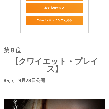
楽天市場で見る
Yahoo!ショッピングで見る
第８位
【クワイエット・プレイ
ス】
85点 9月28日公開