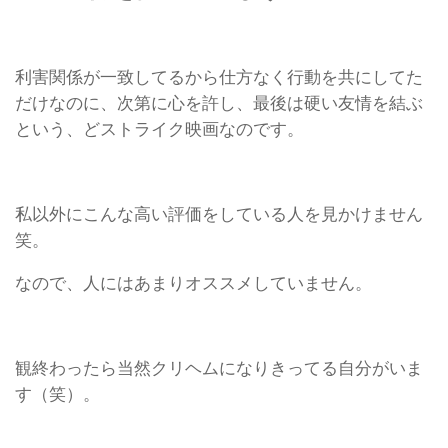
利害関係が一致してるから仕方なく行動を共にしてた
だけなのに、次第に心を許し、最後は硬い友情を結ぶ
という、どストライク映画なのです。
私以外にこんな高い評価をしている人を見かけません
笑。
なので、人にはあまりオススメしていません。
観終わったら当然クリヘムになりきってる自分がいま
す（笑）。