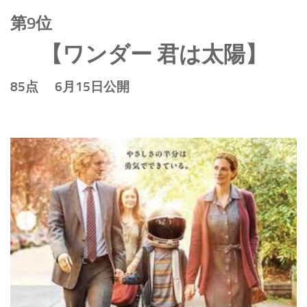
第9位
【ワンダー 君は太陽】
85点 6月15日公開