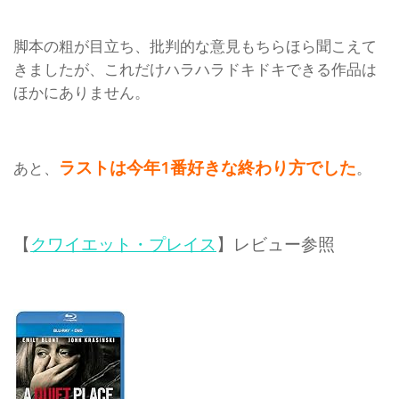
脚本の粗が目立ち、批判的な意見もちらほら聞こえて
きましたが、これだけハラハラドキドキできる作品は
ほかにありません。
ラストは今年1番好きな終わり方でした
あと、
。
【
クワイエット・プレイス
】レビュー参照