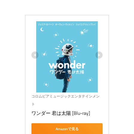
コロムビアミュージックエンタテインメン
ト
ワンダー 君は太陽 [Blu-ray]
Amazonで見る