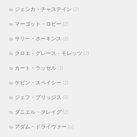
ジェシカ・チャステイン
(2)
マーゴット・ロビー
(2)
サリー・ホーキンス
(2)
クロエ・グレース・モレッツ
(2)
カート・ラッセル
(3)
ケビン・スペイシー
(2)
ジェフ・ブリッジス
(3)
ダニエル・クレイグ
(2)
アダム・ドライヴァー
(4)