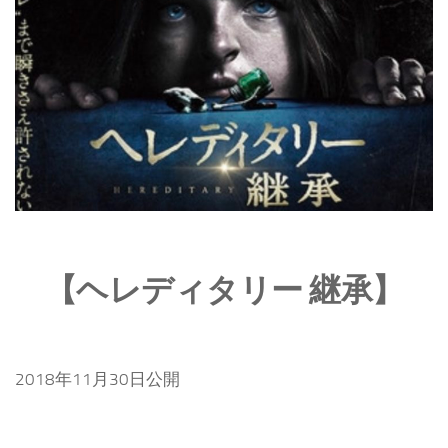
【ヘレディタリー 継承】
2018年11月30日公開