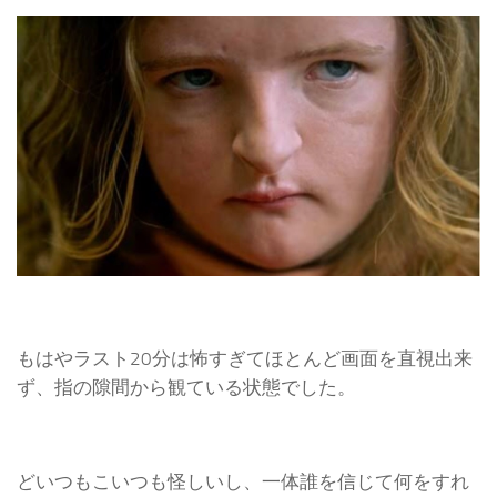
もはやラスト20分は怖すぎてほとんど画面を直視出来
ず、指の隙間から観ている状態でした。
どいつもこいつも怪しいし、一体誰を信じて何をすれ