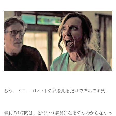
もう、トニ・コレットの顔を見るだけで怖いです笑。
最初の1時間は、どういう展開になるのかわからなかっ