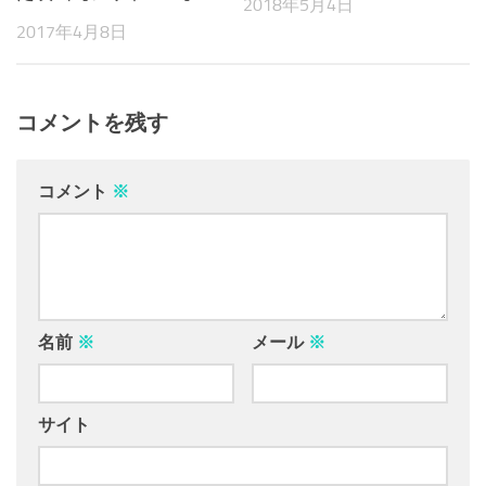
2018年5月4日
2017年4月8日
コメントを残す
コメント
※
名前
※
メール
※
サイト