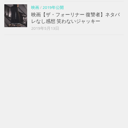
映画
/
2019年公開
映画【ザ・フォーリナー 復讐者】ネタバ
レなし感想 笑わないジャッキー
2019年5月13日