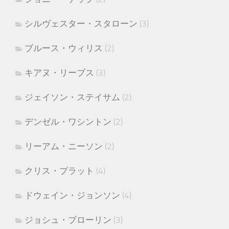
シルヴェスター・スタローン
(3)
ブルース・ウィリス
(2)
キアヌ・リーブス
(3)
ジェイソン・ステイサム
(2)
デンゼル・ワシントン
(2)
リーアム・ニーソン
(2)
クリス・プラット
(4)
ドウェイン・ジョンソン
(4)
ジョシュ・ブローリン
(3)