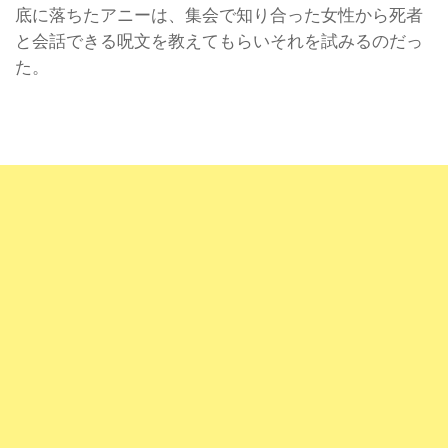
底に落ちたアニーは、集会で知り合った女性から死者
と会話できる呪文を教えてもらいそれを試みるのだっ
た。