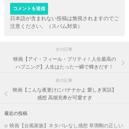
日本語が含まれない投稿は無視されますのでご
注意ください。（スパム対策）
次の記事
映画【アイ・フィール・プリティ！人生最高の
ハプニング】人生はたった一瞬で輝きだす！
前の記事
映画【こんな夜更けにバナナかよ 愛しき実話】
感想 高畑充希が可愛すぎ
最近の投稿
映画【台風家族】ネタバレなし感想 草彅剛の正しい