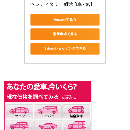
ヘレディタリー 継承 [Blu-ray]
Amazonで見る
楽天市場で見る
Yahoo!ショッピングで見る