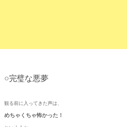
○完璧な悪夢
観る前に入ってきた声は、
めちゃくちゃ怖かった！