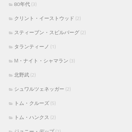
80年代
(3)
クリント・イーストウッド
(2)
スティーブン・スピルバーグ
(2)
タランティーノ
(1)
M・ナイト・シャマラン
(3)
北野武
(2)
シュワルツェネッガー
(2)
トム・クルーズ
(5)
トム・ハンクス
(2)
ジョニー・デップ
(2)