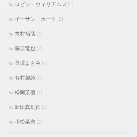
ロビン・ウィリアムズ
(1)
イーサン・ホーク
(2)
木村拓哉
(3)
藤原竜也
(2)
長澤まさみ
(4)
有村架純
(4)
松岡茉優
(3)
新田真剣佑
(2)
小松菜奈
(2)