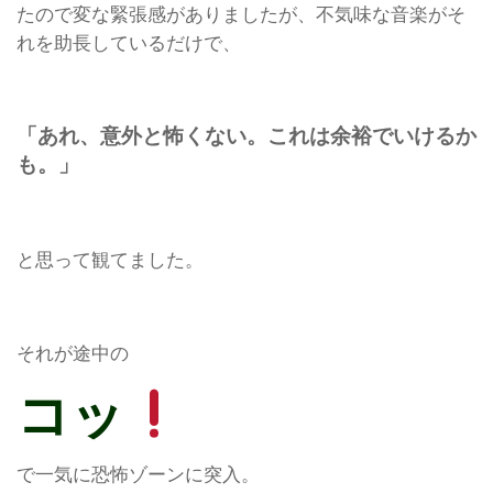
たので変な緊張感がありましたが、不気味な音楽がそ
れを助長しているだけで、
「あれ、意外と怖くない。これは余裕でいけるか
も。」
と思って観てました。
それが途中の
コッ
で一気に恐怖ゾーンに突入。