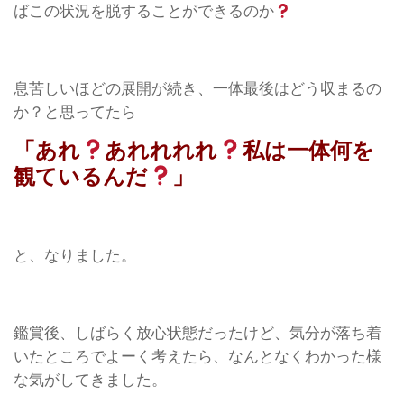
ばこの状況を脱することができるのか
息苦しいほどの展開が続き、一体最後はどう収まるの
か？と思ってたら
「あれ
あれれれれ
私は一体何を
観ているんだ
」
と、なりました。
鑑賞後、しばらく放心状態だったけど、気分が落ち着
いたところでよーく考えたら、なんとなくわかった様
な気がしてきました。