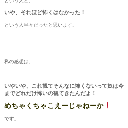
という人と、
いや、それほど怖くはなかった！
という人半々だったと思います。
私の感想は、
いやいや、これ観てそんなに怖くないって奴は今
までどれだけ怖いの観てきたんだよ！
めちゃくちゃこえーじゃねーか
です。