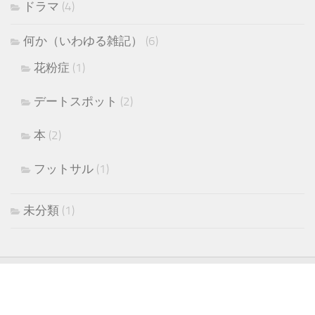
ドラマ
(4)
何か（いわゆる雑記）
(6)
花粉症
(1)
デートスポット
(2)
本
(2)
フットサル
(1)
未分類
(1)