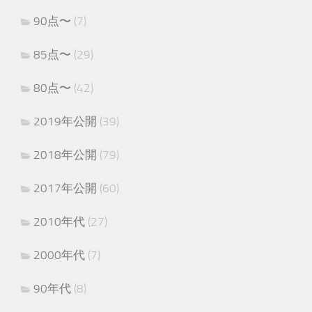
90点〜
(7)
85点〜
(29)
80点〜
(42)
2019年公開
(39)
2018年公開
(79)
2017年公開
(60)
2010年代
(27)
2000年代
(7)
90年代
(8)