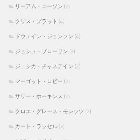
リーアム・ニーソン
(2)
クリス・プラット
(4)
ドウェイン・ジョンソン
(4)
ジョシュ・ブローリン
(3)
ジェシカ・チャステイン
(2)
マーゴット・ロビー
(2)
サリー・ホーキンス
(2)
クロエ・グレース・モレッツ
(2)
カート・ラッセル
(3)