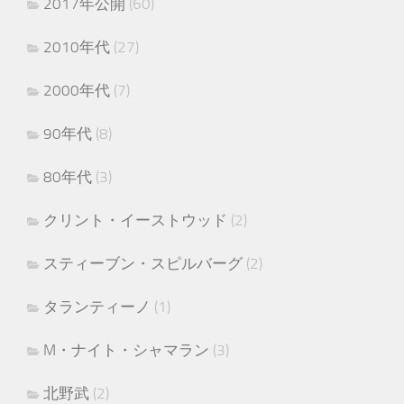
2017年公開
(60)
2010年代
(27)
2000年代
(7)
90年代
(8)
80年代
(3)
クリント・イーストウッド
(2)
スティーブン・スピルバーグ
(2)
タランティーノ
(1)
M・ナイト・シャマラン
(3)
北野武
(2)