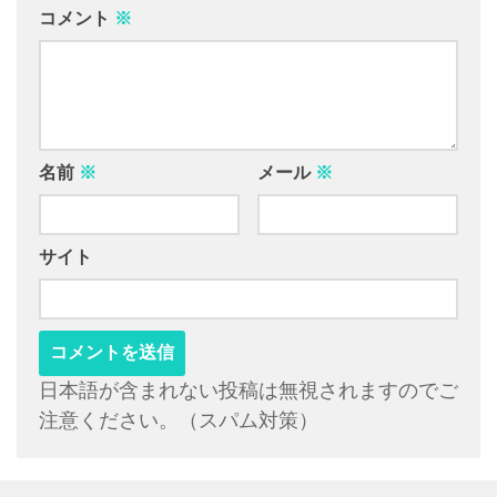
コメント
※
名前
※
メール
※
サイト
日本語が含まれない投稿は無視されますのでご
注意ください。（スパム対策）