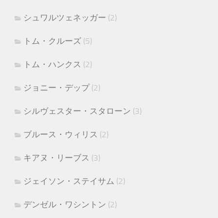
シュワルツェネッガー
(2)
トム・クルーズ
(5)
トム・ハンクス
(2)
ジョニー・デップ
(2)
シルヴェスター・スタローン
(3)
ブルース・ウィリス
(2)
キアヌ・リーブス
(3)
ジェイソン・ステイサム
(2)
デンゼル・ワシントン
(2)