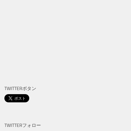
TWITTERボタン
TWITTERフォロー