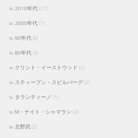
2010年代
(27)
2000年代
(7)
90年代
(8)
80年代
(3)
クリント・イーストウッド
(2)
スティーブン・スピルバーグ
(2)
タランティーノ
(1)
M・ナイト・シャマラン
(3)
北野武
(2)