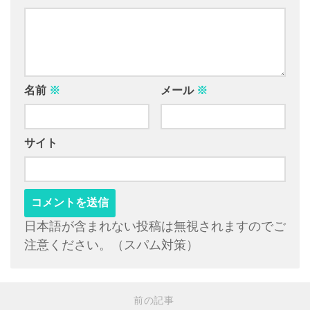
名前
※
メール
※
サイト
日本語が含まれない投稿は無視されますのでご
注意ください。（スパム対策）
前の記事