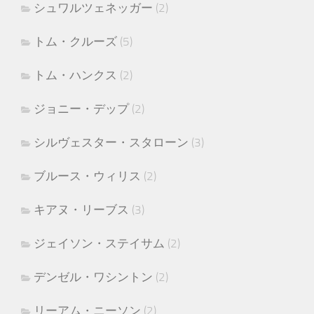
シュワルツェネッガー
(2)
トム・クルーズ
(5)
トム・ハンクス
(2)
ジョニー・デップ
(2)
シルヴェスター・スタローン
(3)
ブルース・ウィリス
(2)
キアヌ・リーブス
(3)
ジェイソン・ステイサム
(2)
デンゼル・ワシントン
(2)
リーアム・ニーソン
(2)