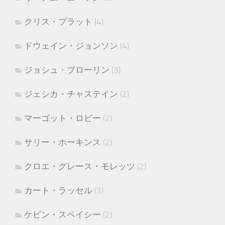
クリス・プラット
(4)
ドウェイン・ジョンソン
(4)
ジョシュ・ブローリン
(3)
ジェシカ・チャステイン
(2)
マーゴット・ロビー
(2)
サリー・ホーキンス
(2)
クロエ・グレース・モレッツ
(2)
カート・ラッセル
(3)
ケビン・スペイシー
(2)