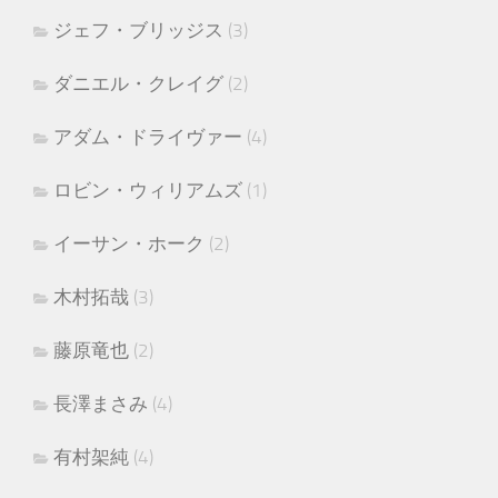
ジェフ・ブリッジス
(3)
ダニエル・クレイグ
(2)
アダム・ドライヴァー
(4)
ロビン・ウィリアムズ
(1)
イーサン・ホーク
(2)
木村拓哉
(3)
藤原竜也
(2)
長澤まさみ
(4)
有村架純
(4)