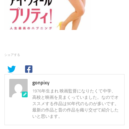
シェアする
gonpixy
1976年生まれ 映画監督になりたくて中学、
高校と映画を見まくっていました。なのでオ
ススメする作品は90年代のものが多いです。
最新の作品と昔の作品を織り交ぜて紹介した
いと思います。