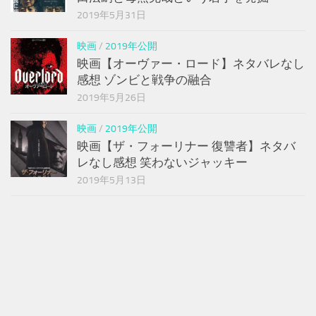
2019年5月31日
映画
/
2019年公開
映画【オーヴァー・ロード】ネタバレなし
感想 ゾンビと戦争の融合
2019年5月26日
映画
/
2019年公開
映画【ザ・フォーリナー 復讐者】ネタバ
レなし感想 笑わないジャッキー
2019年5月13日