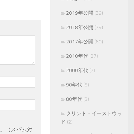
2019年公開
(39)
2018年公開
(79)
2017年公開
(60)
2010年代
(27)
2000年代
(7)
90年代
(8)
80年代
(3)
クリント・イーストウッ
ド
(2)
。（スパム対