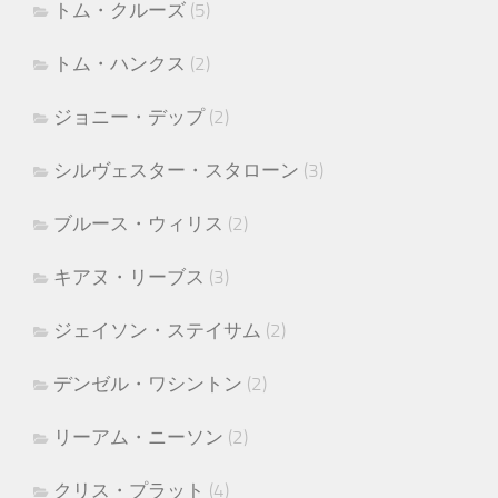
トム・クルーズ
(5)
トム・ハンクス
(2)
ジョニー・デップ
(2)
シルヴェスター・スタローン
(3)
ブルース・ウィリス
(2)
キアヌ・リーブス
(3)
ジェイソン・ステイサム
(2)
デンゼル・ワシントン
(2)
リーアム・ニーソン
(2)
クリス・プラット
(4)