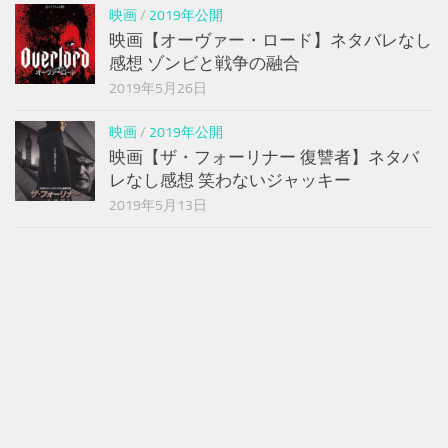
映画
/
2019年公開
映画【オーヴァー・ロード】ネタバレなし
感想 ゾンビと戦争の融合
2019年5月26日
映画
/
2019年公開
映画【ザ・フォーリナー 復讐者】ネタバ
レなし感想 笑わないジャッキー
2019年5月13日