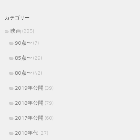
カテゴリー
映画
(225)
90点〜
(7)
85点〜
(29)
80点〜
(42)
2019年公開
(39)
2018年公開
(79)
2017年公開
(60)
2010年代
(27)