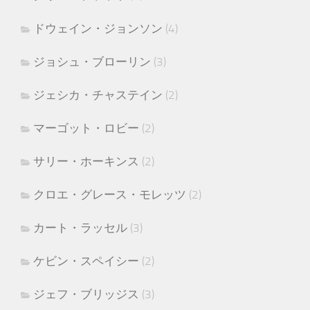
ドウェイン・ジョンソン
(4)
ジョシュ・ブローリン
(3)
ジェシカ・チャステイン
(2)
マーゴット・ロビー
(2)
サリー・ホーキンス
(2)
クロエ・グレース・モレッツ
(2)
カート・ラッセル
(3)
ケビン・スペイシー
(2)
ジェフ・ブリッジス
(3)