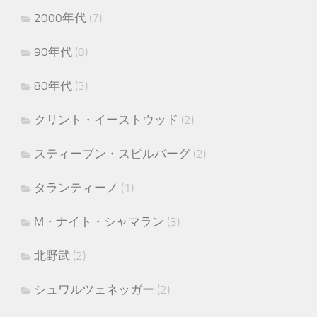
2000年代
(7)
90年代
(8)
80年代
(3)
クリント・イーストウッド
(2)
スティーブン・スピルバーグ
(2)
タランティーノ
(1)
M・ナイト・シャマラン
(3)
北野武
(2)
シュワルツェネッガー
(2)