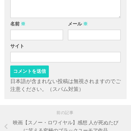
名前
※
メール
※
サイト
日本語が含まれない投稿は無視されますのでご
注意ください。（スパム対策）
前の記事
映画【スノー・ロワイヤル】感想 人が死ぬたび
に笑える究極のブラックユーモア作品