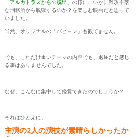
「
アルカトラズからの脱出
」の様に、いかに難攻不落
な刑務所から脱獄するのか？を楽しむ映画だと思って
いました。
当然、オリジナルの「パピヨン」も観てません。
でも、これだけ重いテーマの内容でも、退屈だと感じ
る事はありませんでした。
なぜ、こんなに集中して鑑賞できたのでしょうか？
それはひとえに、
主演の2人の演技が素晴らしかったか