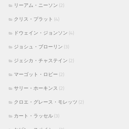
リーアム・ニーソン
(2)
クリス・プラット
(4)
ドウェイン・ジョンソン
(4)
ジョシュ・ブローリン
(3)
ジェシカ・チャステイン
(2)
マーゴット・ロビー
(2)
サリー・ホーキンス
(2)
クロエ・グレース・モレッツ
(2)
カート・ラッセル
(3)