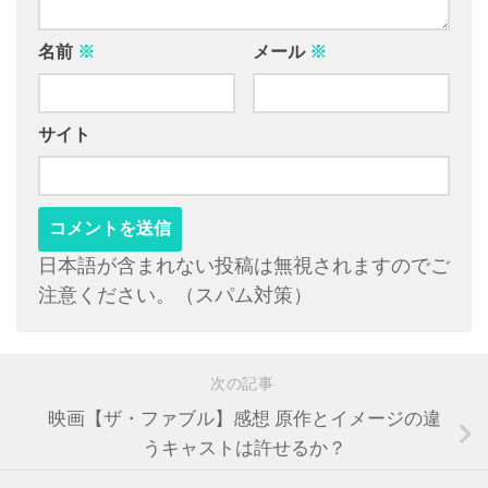
名前
※
メール
※
サイト
日本語が含まれない投稿は無視されますのでご
注意ください。（スパム対策）
次の記事
映画【ザ・ファブル】感想 原作とイメージの違
うキャストは許せるか？