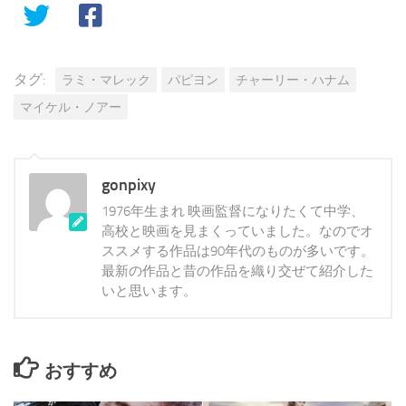
タグ:
ラミ・マレック
パピヨン
チャーリー・ハナム
マイケル・ノアー
gonpixy
1976年生まれ 映画監督になりたくて中学、
高校と映画を見まくっていました。なのでオ
ススメする作品は90年代のものが多いです。
最新の作品と昔の作品を織り交ぜて紹介した
いと思います。
おすすめ