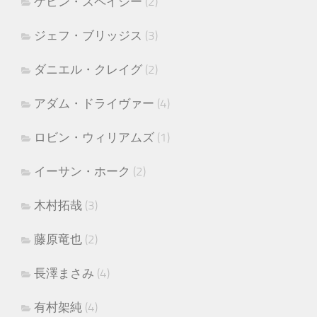
ケビン・スペイシー
(2)
ジェフ・ブリッジス
(3)
ダニエル・クレイグ
(2)
アダム・ドライヴァー
(4)
ロビン・ウィリアムズ
(1)
イーサン・ホーク
(2)
木村拓哉
(3)
藤原竜也
(2)
長澤まさみ
(4)
有村架純
(4)