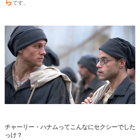
ら
です。
チャーリー・ハナムってこんなにセクシーでした
っけ？