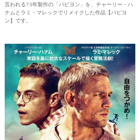
言われる73年製作の「パピヨン」を、チャーリー・ハ
ナムとラミ・マレックでリメイクした作品【パピヨ
ン】です。