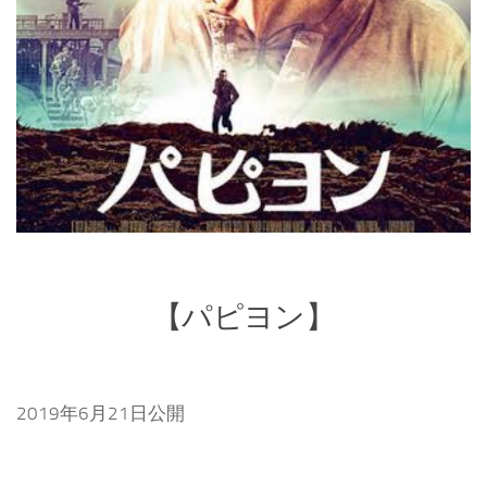
【パピヨン】
2019年6月21日公開