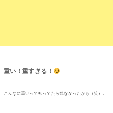
重い！重すぎる！
こんなに重いって知ってたら観なかったかも（笑）。