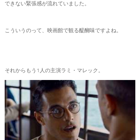
できない緊張感が流れていました。
こういうのって、映画館で観る醍醐味ですよね。
それからもう1人の主演ラミ・マレック。