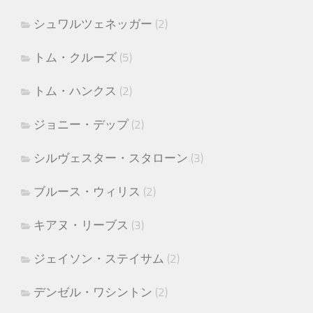
シュワルツェネッガー
(2)
トム・クルーズ
(5)
トム・ハンクス
(2)
ジョニー・デップ
(2)
シルヴェスター・スタローン
(3)
ブルース・ウィリス
(2)
キアヌ・リーブス
(3)
ジェイソン・ステイサム
(2)
デンゼル・ワシントン
(2)