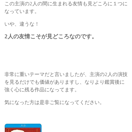
この主演の2人の間に生まれる友情も見どころに１つに
なっています。
いや、違うな！
2人の友情こそが見どころなのです。
非常に重いテーマだと言いましたが、主演の2人の演技
を見るだけでも価値がありますし、なりより鑑賞後に
強く心に残る作品になってます。
気になった方は是非ご覧になってください。