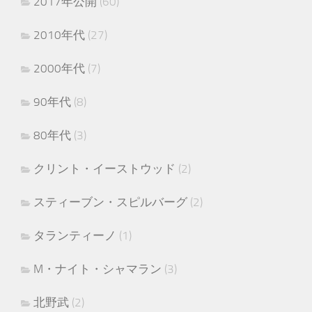
2017年公開
(60)
2010年代
(27)
2000年代
(7)
90年代
(8)
80年代
(3)
クリント・イーストウッド
(2)
スティーブン・スピルバーグ
(2)
タランティーノ
(1)
M・ナイト・シャマラン
(3)
北野武
(2)