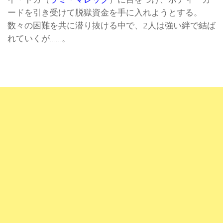
ードを引き受けて脱獄資金を手に入れようとする。
数々の困難を共に潜り抜ける中で、2人は強い絆で結ば
れていくが……。