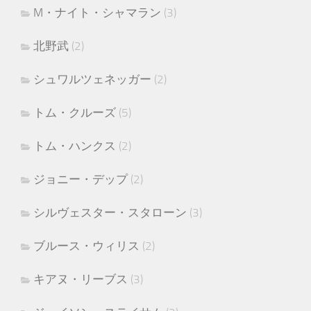
M・ナイト・シャマラン
(3)
北野武
(2)
シュワルツェネッガー
(2)
トム・クルーズ
(5)
トム・ハンクス
(2)
ジョニー・デップ
(2)
シルヴェスター・スタローン
(3)
ブルース・ウィリス
(2)
キアヌ・リーブス
(3)