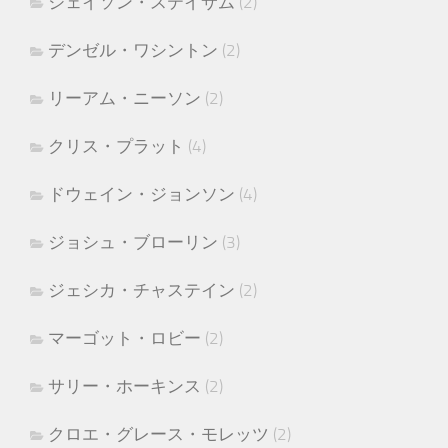
ジェイソン・ステイサム
(2)
デンゼル・ワシントン
(2)
リーアム・ニーソン
(2)
クリス・プラット
(4)
ドウェイン・ジョンソン
(4)
ジョシュ・ブローリン
(3)
ジェシカ・チャステイン
(2)
マーゴット・ロビー
(2)
サリー・ホーキンス
(2)
クロエ・グレース・モレッツ
(2)