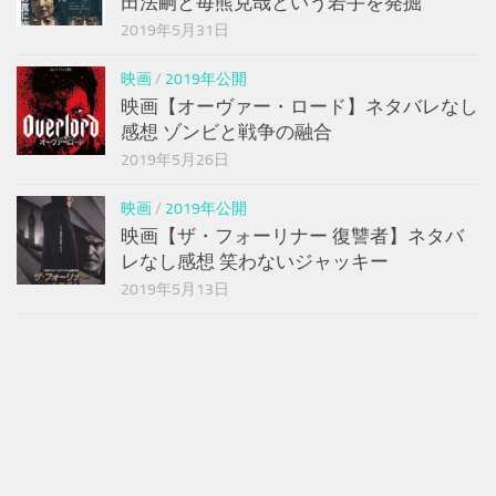
田法嗣と毎熊克哉という若手を発掘
2019年5月31日
映画
/
2019年公開
映画【オーヴァー・ロード】ネタバレなし
感想 ゾンビと戦争の融合
2019年5月26日
映画
/
2019年公開
映画【ザ・フォーリナー 復讐者】ネタバ
レなし感想 笑わないジャッキー
2019年5月13日