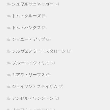
シュワルツェネッガー
(2)
トム・クルーズ
(5)
トム・ハンクス
(2)
ジョニー・デップ
(2)
シルヴェスター・スタローン
(3)
ブルース・ウィリス
(2)
キアヌ・リーブス
(3)
ジェイソン・ステイサム
(2)
デンゼル・ワシントン
(2)