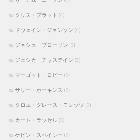
リーアム・ニーソン
(2)
クリス・プラット
(4)
ドウェイン・ジョンソン
(4)
ジョシュ・ブローリン
(3)
ジェシカ・チャステイン
(2)
マーゴット・ロビー
(2)
サリー・ホーキンス
(2)
クロエ・グレース・モレッツ
(2)
カート・ラッセル
(3)
ケビン・スペイシー
(2)