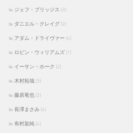
ジェフ・ブリッジス
(3)
ダニエル・クレイグ
(2)
アダム・ドライヴァー
(4)
ロビン・ウィリアムズ
(1)
イーサン・ホーク
(2)
木村拓哉
(3)
藤原竜也
(2)
長澤まさみ
(4)
有村架純
(4)