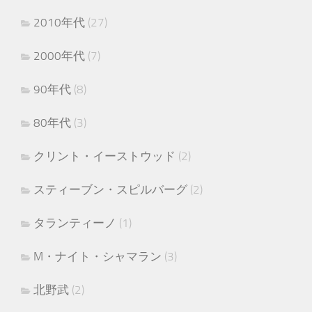
2010年代
(27)
2000年代
(7)
90年代
(8)
80年代
(3)
クリント・イーストウッド
(2)
スティーブン・スピルバーグ
(2)
タランティーノ
(1)
M・ナイト・シャマラン
(3)
北野武
(2)