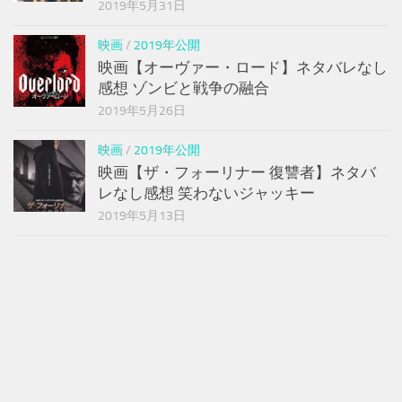
2019年5月31日
映画
/
2019年公開
映画【オーヴァー・ロード】ネタバレなし
感想 ゾンビと戦争の融合
2019年5月26日
映画
/
2019年公開
映画【ザ・フォーリナー 復讐者】ネタバ
レなし感想 笑わないジャッキー
2019年5月13日