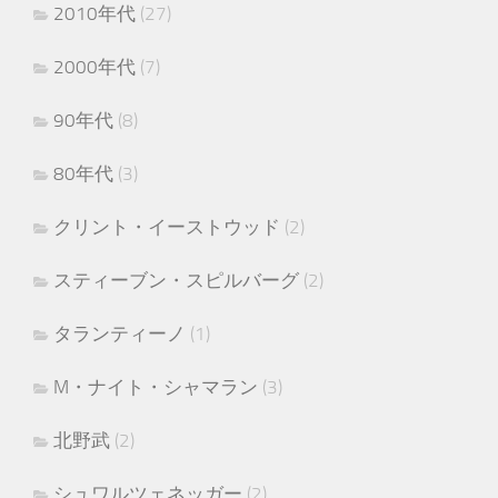
2010年代
(27)
2000年代
(7)
90年代
(8)
80年代
(3)
クリント・イーストウッド
(2)
スティーブン・スピルバーグ
(2)
タランティーノ
(1)
M・ナイト・シャマラン
(3)
北野武
(2)
シュワルツェネッガー
(2)