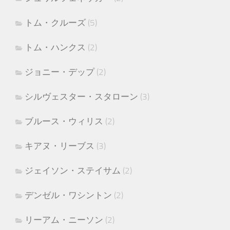
トム・クルーズ
(5)
トム・ハンクス
(2)
ジョニー・デップ
(2)
シルヴェスター・スタローン
(3)
ブルース・ウィリス
(2)
キアヌ・リーブス
(3)
ジェイソン・ステイサム
(2)
デンゼル・ワシントン
(2)
リーアム・ニーソン
(2)