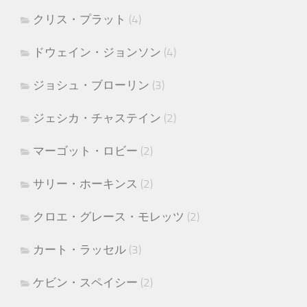
クリス・プラット
(4)
ドウェイン・ジョンソン
(4)
ジョシュ・ブローリン
(3)
ジェシカ・チャステイン
(2)
マーゴット・ロビー
(2)
サリー・ホーキンス
(2)
クロエ・グレース・モレッツ
(2)
カート・ラッセル
(3)
ケビン・スペイシー
(2)