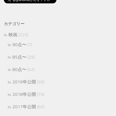
カテゴリー
映画
(225)
90点〜
(7)
85点〜
(29)
80点〜
(42)
2019年公開
(39)
2018年公開
(79)
2017年公開
(60)