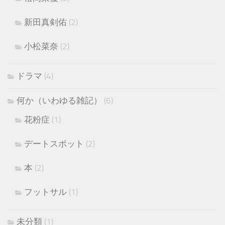
新田真剣佑
(2)
小松菜奈
(2)
ドラマ
(4)
何か（いわゆる雑記）
(6)
花粉症
(1)
デートスポット
(2)
本
(2)
フットサル
(1)
未分類
(1)